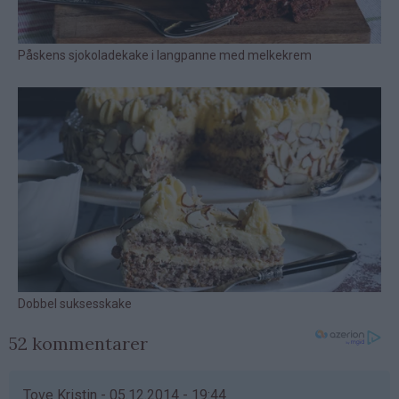
52 kommentarer
Tove Kristin - 05.12.2014 - 19:44