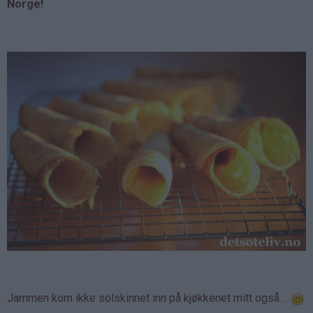
Norge!
Jammen kom ikke solskinnet inn på kjøkkenet mitt også...