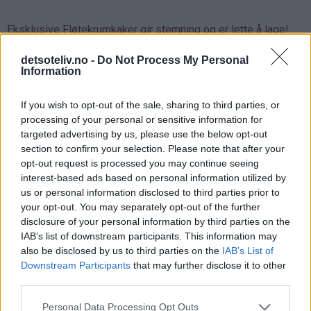
Eksklusive Fløtekrumkaker gir stemning og er lette å lage!
detsoteliv.no -
Do Not Process My Personal
Information
If you wish to opt-out of the sale, sharing to third parties, or
processing of your personal or sensitive information for
targeted advertising by us, please use the below opt-out
section to confirm your selection. Please note that after your
opt-out request is processed you may continue seeing
interest-based ads based on personal information utilized by
us or personal information disclosed to third parties prior to
your opt-out. You may separately opt-out of the further
disclosure of your personal information by third parties on the
IAB’s list of downstream participants. This information may
also be disclosed by us to third parties on the
IAB’s List of
Downstream Participants
that may further disclose it to other
third parties.
Personal Data Processing Opt Outs