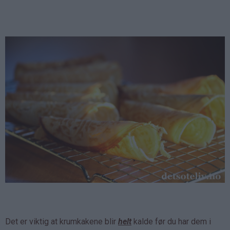
Det er viktig at krumkakene blir
helt
kalde før du har dem i