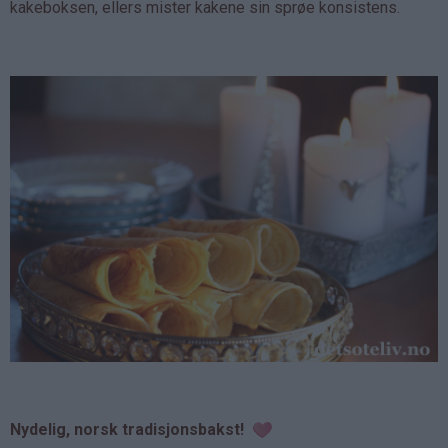
kakeboksen, ellers mister kakene sin sprøe konsistens.
Nydelig, norsk tradisjonsbakst!