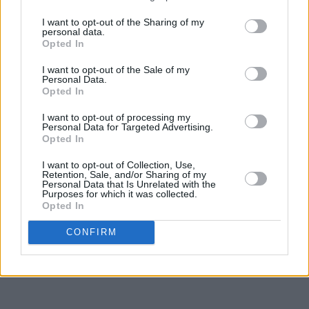
♥
♥
♥
♥
♥
I want to opt-out of the Sharing of my
personal data.
Opted In
I want to opt-out of the Sale of my
Personal Data.
Opted In
I want to opt-out of processing my
Personal Data for Targeted Advertising.
Opted In
I want to opt-out of Collection, Use,
Retention, Sale, and/or Sharing of my
Personal Data that Is Unrelated with the
Purposes for which it was collected.
Opted In
CONFIRM