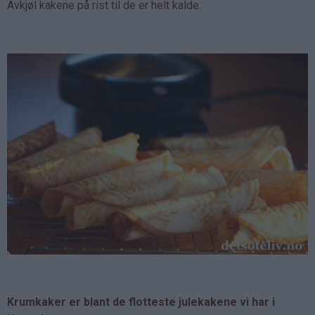
Avkjøl kakene på rist til de er helt kalde.
Krumkaker er blant de flotteste julekakene vi har i