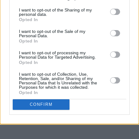
♥
♥
♥
♥
♥
I want to opt-out of the Sharing of my
personal data.
Opted In
I want to opt-out of the Sale of my
Personal Data.
Opted In
I want to opt-out of processing my
Personal Data for Targeted Advertising.
Opted In
I want to opt-out of Collection, Use,
Retention, Sale, and/or Sharing of my
Personal Data that Is Unrelated with the
Purposes for which it was collected.
Opted In
CONFIRM