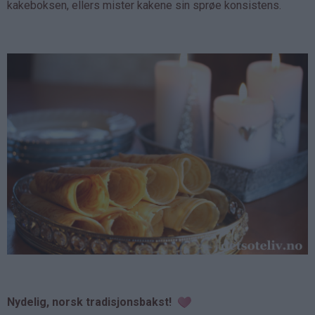
kakeboksen, ellers mister kakene sin sprøe konsistens.
Nydelig, norsk tradisjonsbakst!