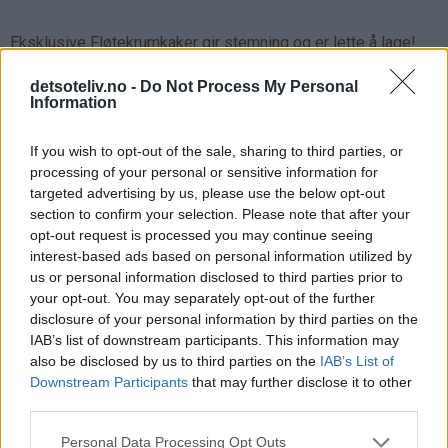
Eksklusive Fløtekrumkaker gir stemning og er lette å lage!
detsoteliv.no -
Do Not Process My Personal
Information
If you wish to opt-out of the sale, sharing to third parties, or
processing of your personal or sensitive information for
targeted advertising by us, please use the below opt-out
section to confirm your selection. Please note that after your
opt-out request is processed you may continue seeing
interest-based ads based on personal information utilized by
us or personal information disclosed to third parties prior to
your opt-out. You may separately opt-out of the further
disclosure of your personal information by third parties on the
IAB’s list of downstream participants. This information may
also be disclosed by us to third parties on the
IAB’s List of
Downstream Participants
that may further disclose it to other
third parties.
Personal Data Processing Opt Outs