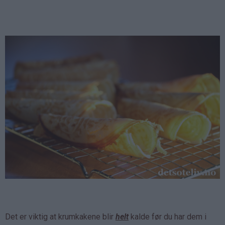
Det er viktig at krumkakene blir
helt
kalde før du har dem i