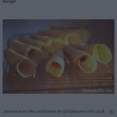
Norge!
Jammen kom ikke solskinnet inn på kjøkkenet mitt også...