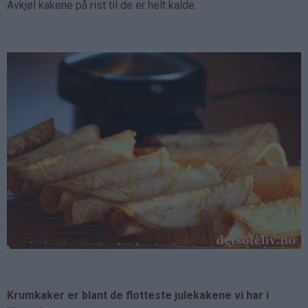
Avkjøl kakene på rist til de er helt kalde.
Krumkaker er blant de flotteste julekakene vi har i