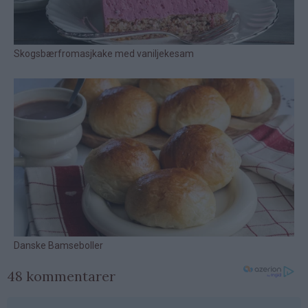
48 kommentarer