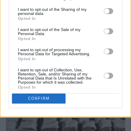
I want to opt-out of the Sharing of my
personal data.
Opted In
I want to opt-out of the Sale of my
Personal Data.
Opted In
I want to opt-out of processing my
Personal Data for Targeted Advertising.
Opted In
I want to opt-out of Collection, Use,
Retention, Sale, and/or Sharing of my
Personal Data that Is Unrelated with the
Purposes for which it was collected.
Opted In
CONFIRM