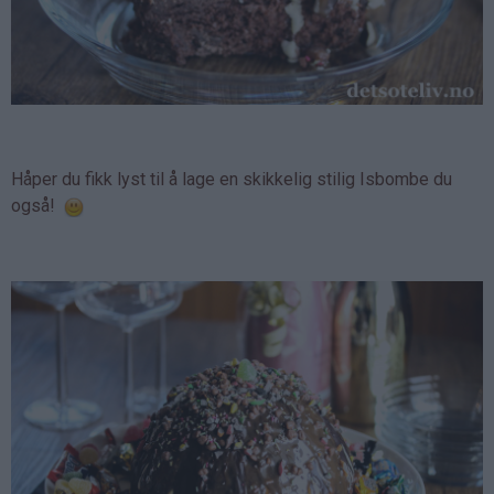
Håper du fikk lyst til å lage en skikkelig stilig Isbombe du
også!