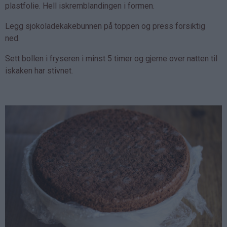
plastfolie. Hell iskremblandingen i formen.
Legg sjokoladekakebunnen på toppen og press forsiktig
ned.
Sett bollen i fryseren i minst 5 timer og gjerne over natten til
iskaken har stivnet.