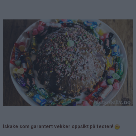
Iskake som garantert vekker oppsikt på festen!