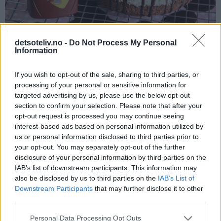
detsoteliv.no -
Do Not Process My Personal
Information
Hell så over melkesjokoladetopping.
If you wish to opt-out of the sale, sharing to third parties, or
processing of your personal or sensitive information for
targeted advertising by us, please use the below opt-out
section to confirm your selection. Please note that after your
opt-out request is processed you may continue seeing
interest-based ads based on personal information utilized by
us or personal information disclosed to third parties prior to
your opt-out. You may separately opt-out of the further
disclosure of your personal information by third parties on the
IAB’s list of downstream participants. This information may
also be disclosed by us to third parties on the
IAB’s List of
Downstream Participants
that may further disclose it to other
third parties.
Personal Data Processing Opt Outs