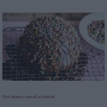
Flytt iskaken over på et kakefat.