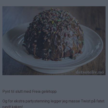
Pynt til slutt med Freia gelétopp.
Og for ekstra partystemning legger jeg masse Twist på fatet
rundt kaken!