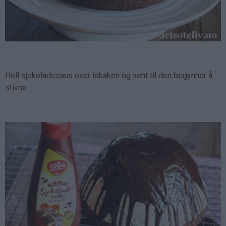
Hell sjokoladesaus over iskaken og vent til den begynner å
stivne.