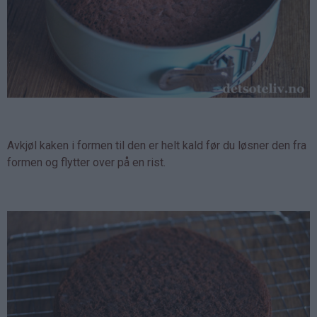
Avkjøl kaken i formen til den er helt kald før du løsner den fra
formen og flytter over på en rist.