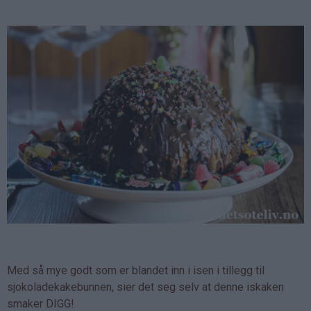
Med så mye godt som er blandet inn i isen i tillegg til
sjokoladekakebunnen, sier det seg selv at denne iskaken
smaker DIGG!