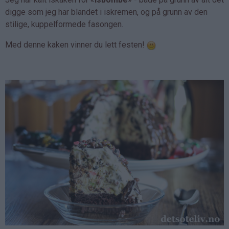
digge som jeg har blandet i iskremen, og på grunn av den
stilige, kuppelformede fasongen.
Med denne kaken vinner du lett festen!