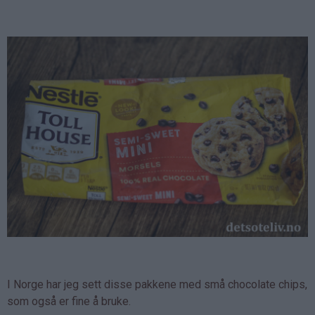
I Norge har jeg sett disse pakkene med små chocolate chips,
som også er fine å bruke.