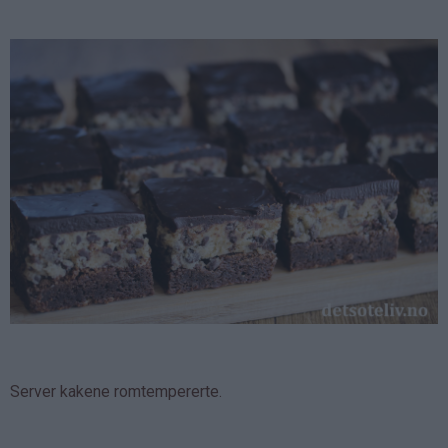
Server kakene romtempererte.