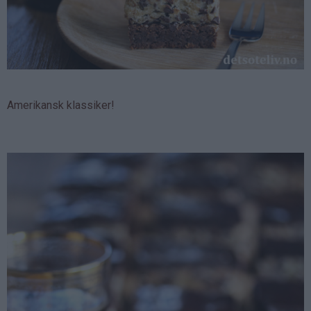
Amerikansk klassiker!