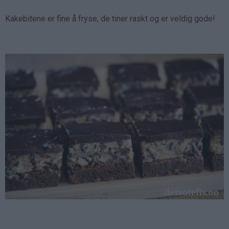
Kakebitene er fine å fryse, de tiner raskt og er veldig gode!