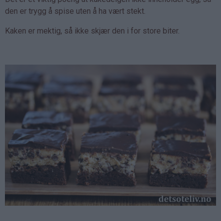
den er trygg å spise uten å ha vært stekt.
Kaken er mektig, så ikke skjær den i for store biter.