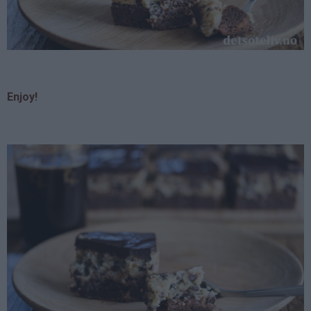
Enjoy!