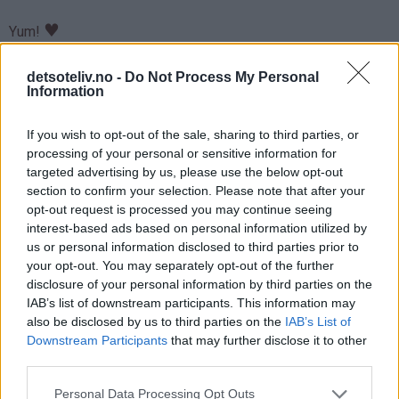
♥
Yum!
detsoteliv.no -
Do Not Process My Personal
Information
If you wish to opt-out of the sale, sharing to third parties, or
processing of your personal or sensitive information for
targeted advertising by us, please use the below opt-out
section to confirm your selection. Please note that after your
opt-out request is processed you may continue seeing
interest-based ads based on personal information utilized by
us or personal information disclosed to third parties prior to
your opt-out. You may separately opt-out of the further
disclosure of your personal information by third parties on the
IAB’s list of downstream participants. This information may
also be disclosed by us to third parties on the
IAB’s List of
Downstream Participants
that may further disclose it to other
third parties.
Personal Data Processing Opt Outs