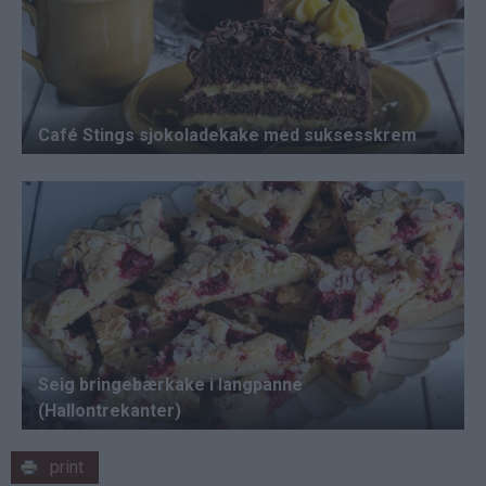
print