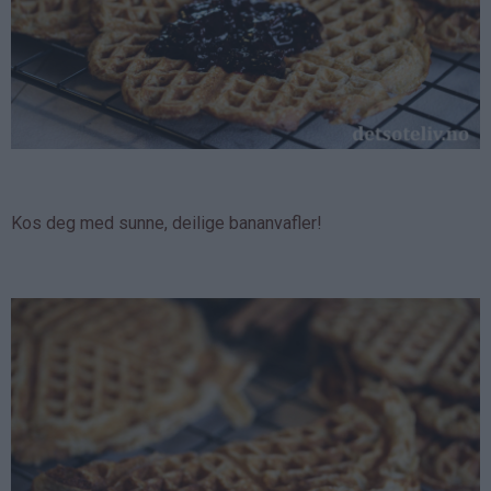
Kos deg med sunne, deilige bananvafler!