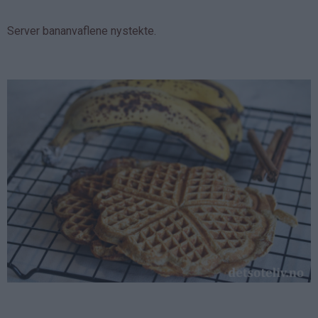
Server bananvaflene nystekte.