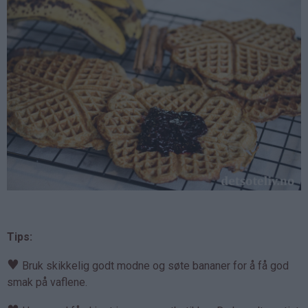
Tips:
♥
Bruk skikkelig godt modne og søte bananer for å få god
smak på vaflene.