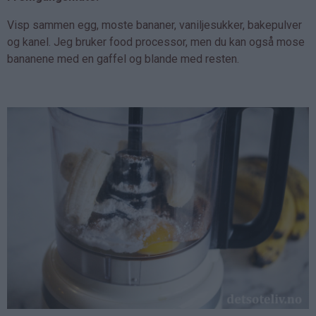
Visp sammen egg, moste bananer, vaniljesukker, bakepulver
og kanel. Jeg bruker food processor, men du kan også mose
bananene med en gaffel og blande med resten.