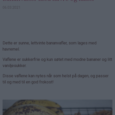
06.03.2021
Dette er sunne, lettvinte bananvafler, som lages med
havremel.
Vaflene er sukkerfrie og kun søtet med modne bananer og litt
vaniljesukker.
Disse vaflene kan nytes når som helst på dagen, og passer
til og med til en god frokost!