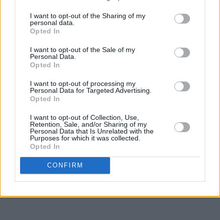
I want to opt-out of the Sharing of my
personal data.
Opted In
I want to opt-out of the Sale of my
Personal Data.
Opted In
♥
♥
♥
♥
♥
♥
I want to opt-out of processing my
Personal Data for Targeted Advertising.
Opted In
I want to opt-out of Collection, Use,
Retention, Sale, and/or Sharing of my
Personal Data that Is Unrelated with the
Purposes for which it was collected.
Opted In
CONFIRM