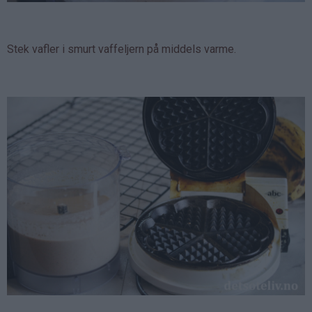
Stek vafler i smurt vaffeljern på middels varme.