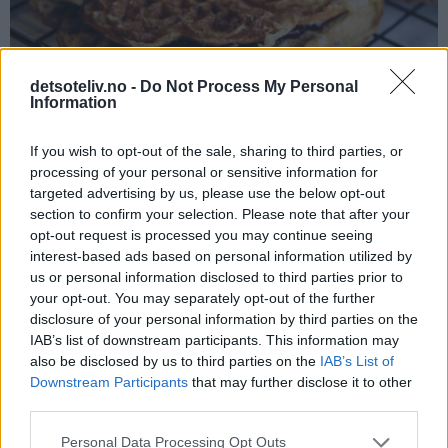
detsoteliv.no -
Do Not Process My Personal
Information
If you wish to opt-out of the sale, sharing to third parties, or
processing of your personal or sensitive information for
targeted advertising by us, please use the below opt-out
section to confirm your selection. Please note that after your
opt-out request is processed you may continue seeing
interest-based ads based on personal information utilized by
us or personal information disclosed to third parties prior to
your opt-out. You may separately opt-out of the further
disclosure of your personal information by third parties on the
IAB’s list of downstream participants. This information may
also be disclosed by us to third parties on the
IAB’s List of
Downstream Participants
that may further disclose it to other
third parties.
Personal Data Processing Opt Outs