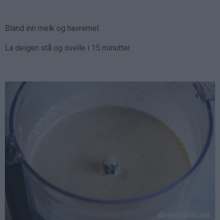
Bland inn melk og havremel.
La deigen stå og svelle i 15 minutter.