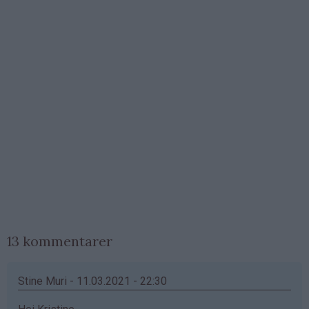
13 kommentarer
Stine Muri - 11.03.2021 - 22:30