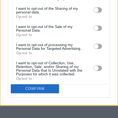
I want to opt-out of the Sharing of my
personal data.
Opted In
I want to opt-out of the Sale of my
Personal Data.
Opted In
I want to opt-out of processing my
Personal Data for Targeted Advertising.
Opted In
I want to opt-out of Collection, Use,
Retention, Sale, and/or Sharing of my
Personal Data that Is Unrelated with the
Purposes for which it was collected.
Opted In
CONFIRM