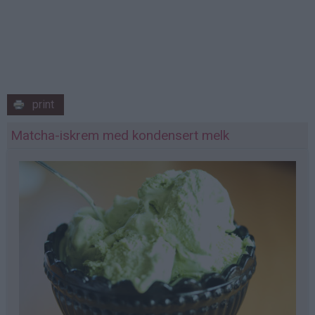
print
Matcha-iskrem med kondensert melk