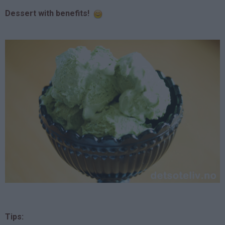
Dessert with benefits!
Tips: