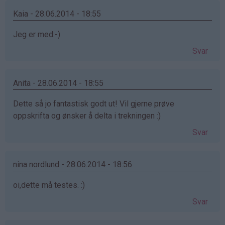
Kaia - 28.06.2014 - 18:55
Jeg er med:-)
Svar
Anita - 28.06.2014 - 18:55
Dette så jo fantastisk godt ut! Vil gjerne prøve
oppskrifta og ønsker å delta i trekningen :)
Svar
nina nordlund - 28.06.2014 - 18:56
oi,dette må testes. :)
Svar