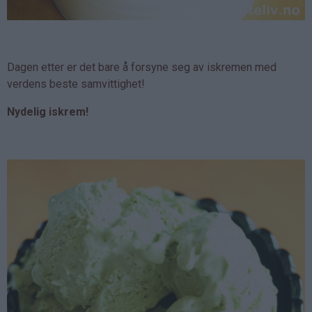
Dagen etter er det bare å forsyne seg av iskremen med
verdens beste samvittighet!
Nydelig iskrem!