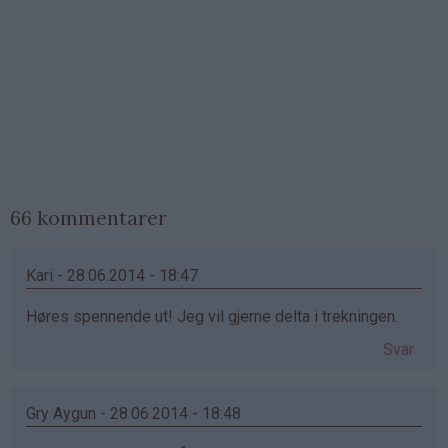
66 kommentarer
Kari - 28.06.2014 - 18:47
Høres spennende ut! Jeg vil gjerne delta i trekningen.
Svar
Gry Aygun - 28.06.2014 - 18:48