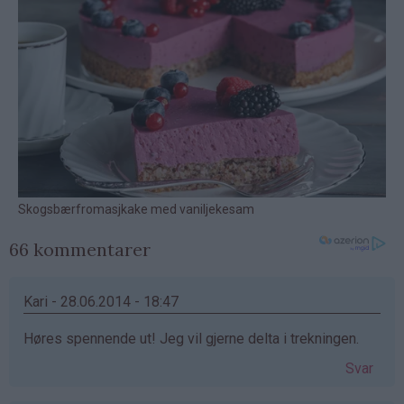
66 kommentarer
Kari - 28.06.2014 - 18:47
Høres spennende ut! Jeg vil gjerne delta i trekningen.
Svar