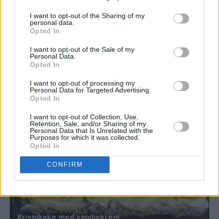
I want to opt-out of the Sharing of my
personal data.
Opted In
I want to opt-out of the Sale of my
Personal Data.
Opted In
I want to opt-out of processing my
Personal Data for Targeted Advertising.
Opted In
I want to opt-out of Collection, Use,
Retention, Sale, and/or Sharing of my
Personal Data that Is Unrelated with the
Purposes for which it was collected.
Opted In
CONFIRM