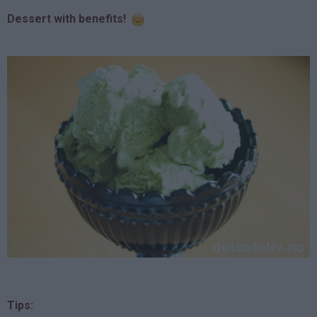
Dessert with benefits!
Tips: