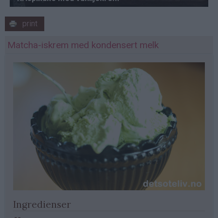
print
Matcha-iskrem med kondensert melk
Ingredienser