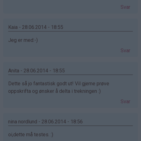
Svar
Kaia - 28.06.2014 - 18:55
Jeg er med:-)
Svar
Anita - 28.06.2014 - 18:55
Dette så jo fantastisk godt ut! Vil gjerne prøve
oppskrifta og ønsker å delta i trekningen :)
Svar
nina nordlund - 28.06.2014 - 18:56
oi,dette må testes. :)