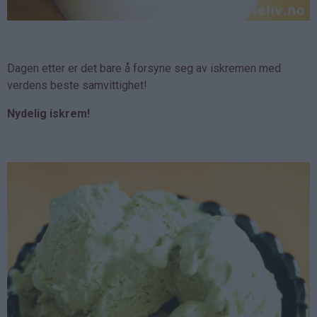
Dagen etter er det bare å forsyne seg av iskremen med
verdens beste samvittighet!
Nydelig iskrem!