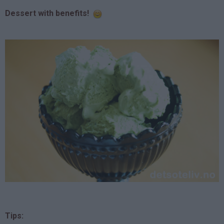
Dessert with benefits!
Tips: