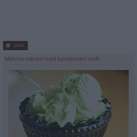
print
Matcha-iskrem med kondensert melk