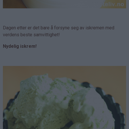
Dagen etter er det bare å forsyne seg av iskremen med
verdens beste samvittighet!
Nydelig iskrem!