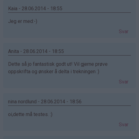
Kaia - 28.06.2014 - 18:55
Jeg er med:-)
Svar
Anita - 28.06.2014 - 18:55
Dette så jo fantastisk godt ut! Vil gjerne prøve
oppskrifta og ønsker å delta i trekningen :)
Svar
nina nordlund - 28.06.2014 - 18:56
oi,dette må testes. :)
Svar