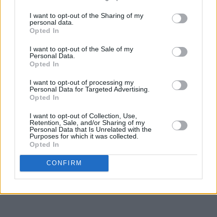
I want to opt-out of the Sharing of my
personal data.
Opted In
I want to opt-out of the Sale of my
Personal Data.
Opted In
I want to opt-out of processing my
Personal Data for Targeted Advertising.
Opted In
I want to opt-out of Collection, Use,
Retention, Sale, and/or Sharing of my
Personal Data that Is Unrelated with the
Purposes for which it was collected.
Opted In
CONFIRM