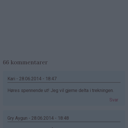
66 kommentarer
Kari - 28.06.2014 - 18:47
Høres spennende ut! Jeg vil gjerne delta i trekningen.
Svar
Gry Aygun - 28.06.2014 - 18:48