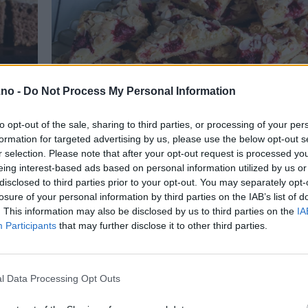
.no -
Do Not Process My Personal Information
to opt-out of the sale, sharing to third parties, or processing of your per
formation for targeted advertising by us, please use the below opt-out s
r selection. Please note that after your opt-out request is processed y
eing interest-based ads based on personal information utilized by us or
disclosed to third parties prior to your opt-out. You may separately opt-
losure of your personal information by third parties on the IAB’s list of
. This information may also be disclosed by us to third parties on the
IA
Participants
that may further disclose it to other third parties.
l Data Processing Opt Outs