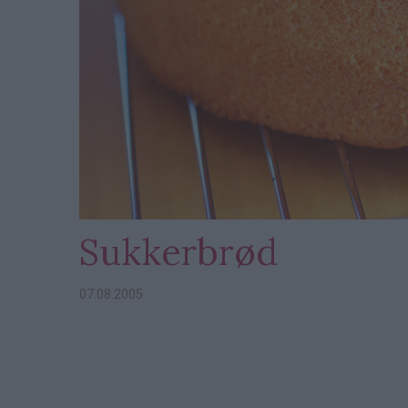
Sukkerbrød
07.08.2005