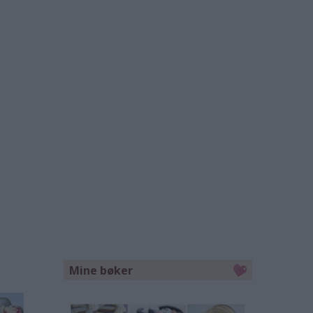
Mine bøker