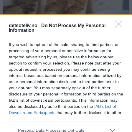
detsoteliv.no -
Do Not Process My Personal
Information
If you wish to opt-out of the sale, sharing to third parties, or
processing of your personal or sensitive information for
targeted advertising by us, please use the below opt-out
section to confirm your selection. Please note that after your
opt-out request is processed you may continue seeing
interest-based ads based on personal information utilized by
♥
♥
♥
♥
♥
♥
us or personal information disclosed to third parties prior to
your opt-out. You may separately opt-out of the further
disclosure of your personal information by third parties on the
IAB’s list of downstream participants. This information may
also be disclosed by us to third parties on the
IAB’s List of
Downstream Participants
that may further disclose it to other
third parties.
Personal Data Processing Opt Outs