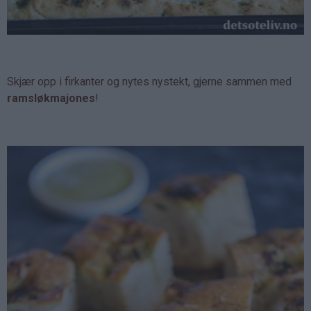
Skjær opp i firkanter og nytes nystekt, gjerne sammen med
ramsløkmajones
!