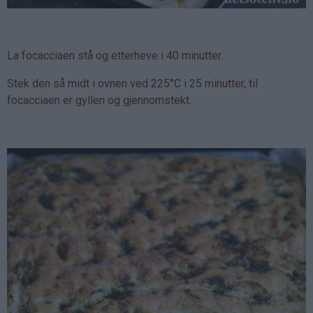
La focacciaen stå og etterheve i 40 minutter.
Stek den så midt i ovnen ved 225°C i 25 minutter, til
focacciaen er gyllen og gjennomstekt.