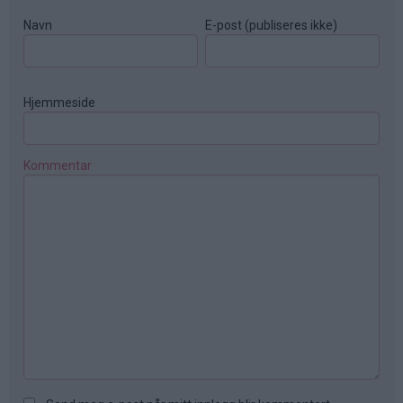
Navn
E-post (publiseres ikke)
Hjemmeside
Kommentar