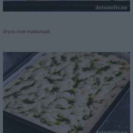
Dryss over maldonsalt.