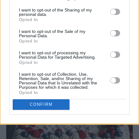
I want to opt-out of the Sharing of my
personal data.
Opted In
I want to opt-out of the Sale of my
Personal Data.
Opted In
I want to opt-out of processing my
Personal Data for Targeted Advertising.
Opted In
I want to opt-out of Collection, Use,
Retention, Sale, and/or Sharing of my
Personal Data that Is Unrelated with the
Purposes for which it was collected.
Opted In
CONFIRM