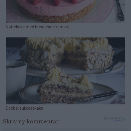
Skriv ny kommentar