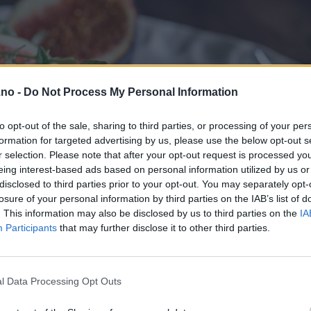
.no -
Do Not Process My Personal Information
to opt-out of the sale, sharing to third parties, or processing of your per
formation for targeted advertising by us, please use the below opt-out s
r selection. Please note that after your opt-out request is processed y
eing interest-based ads based on personal information utilized by us or
disclosed to third parties prior to your opt-out. You may separately opt-
losure of your personal information by third parties on the IAB’s list of
. This information may also be disclosed by us to third parties on the
IA
Participants
that may further disclose it to other third parties.
l Data Processing Opt Outs