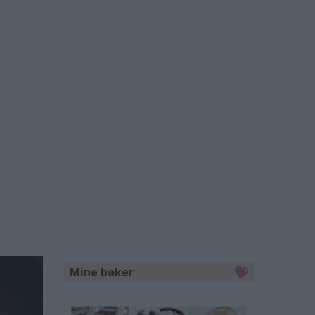
Mine bøker