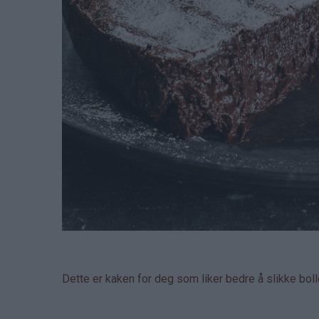
Dette er kaken for deg som liker bedre å slikke bo