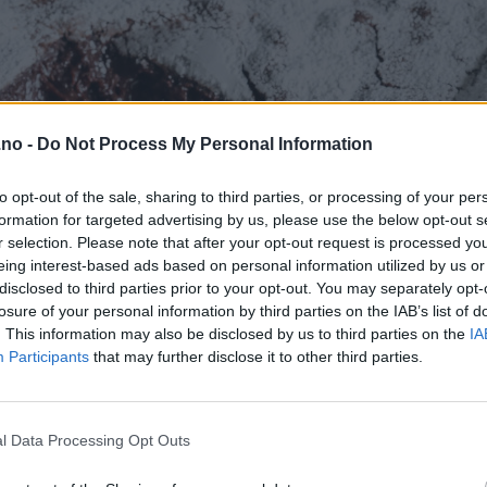
.no -
Do Not Process My Personal Information
to opt-out of the sale, sharing to third parties, or processing of your per
formation for targeted advertising by us, please use the below opt-out s
r selection. Please note that after your opt-out request is processed y
eing interest-based ads based on personal information utilized by us or
disclosed to third parties prior to your opt-out. You may separately opt-
losure of your personal information by third parties on the IAB’s list of
. This information may also be disclosed by us to third parties on the
IA
Participants
that may further disclose it to other third parties.
l Data Processing Opt Outs