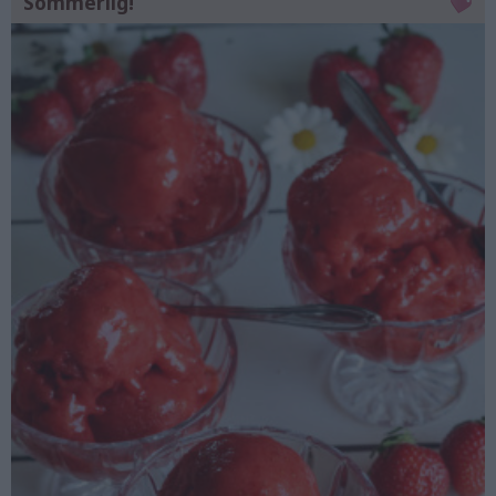
Sommerlig!