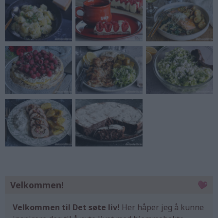
Velkommen!
Velkommen til Det søte liv!
Her håper jeg å kunne