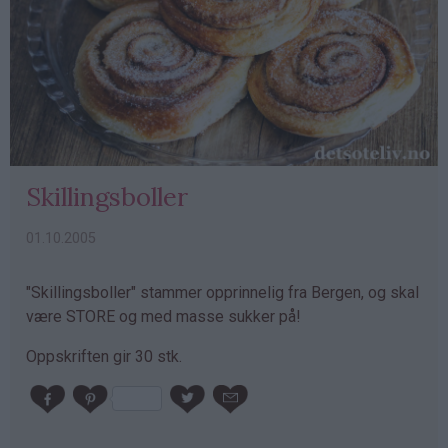
Skillingsboller
01.10.2005
"Skillingsboller" stammer opprinnelig fra Bergen, og skal
være STORE og med masse sukker på!
Oppskriften gir 30 stk.