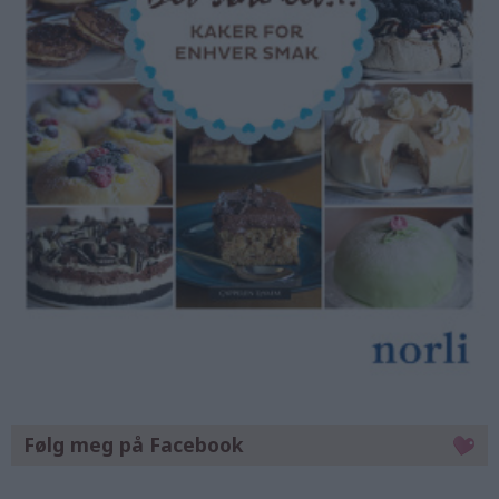
Følg meg på Facebook