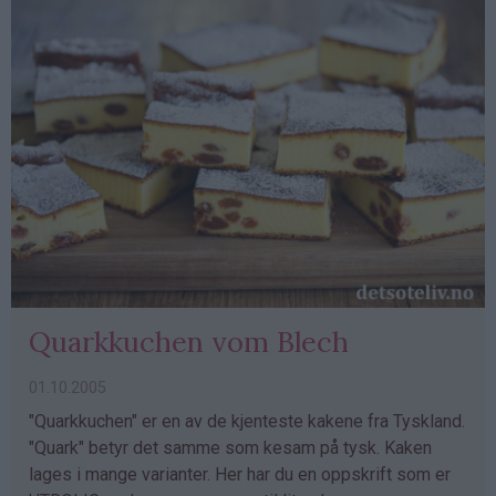
Quarkkuchen vom Blech
01.10.2005
"Quarkkuchen" er en av de kjenteste kakene fra Tyskland.
"Quark" betyr det samme som kesam på tysk. Kaken
lages i mange varianter. Her har du en oppskrift som er