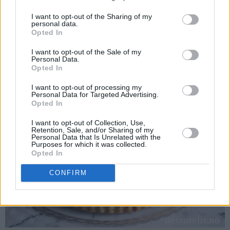
I want to opt-out of the Sharing of my
Kategorier:
Muffins/Cupcakes
personal data.
Opted In
I want to opt-out of the Sale of my
PubGalaxy
Personal Data.
ads
Opted In
I want to opt-out of processing my
Personal Data for Targeted Advertising.
Opted In
I want to opt-out of Collection, Use,
Retention, Sale, and/or Sharing of my
Personal Data that Is Unrelated with the
Purposes for which it was collected.
Opted In
CONFIRM