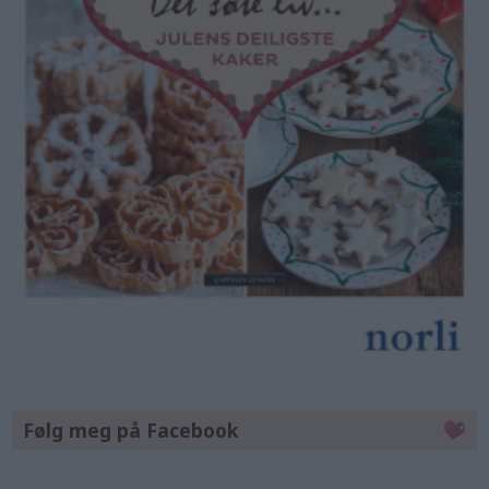
Følg meg på Facebook