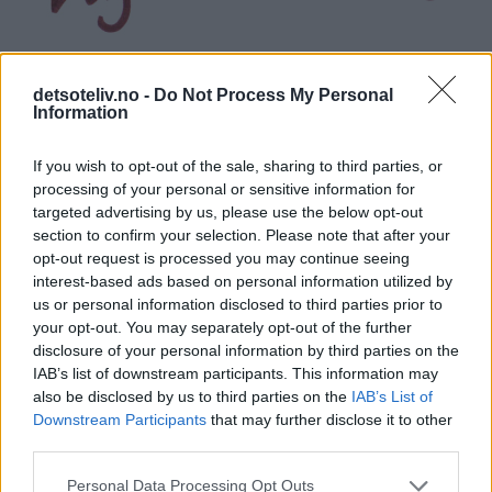
detsoteliv.no -
Do Not Process My Personal
Information
If you wish to opt-out of the sale, sharing to third parties, or
processing of your personal or sensitive information for
targeted advertising by us, please use the below opt-out
section to confirm your selection. Please note that after your
opt-out request is processed you may continue seeing
interest-based ads based on personal information utilized by
us or personal information disclosed to third parties prior to
your opt-out. You may separately opt-out of the further
disclosure of your personal information by third parties on the
IAB’s list of downstream participants. This information may
also be disclosed by us to third parties on the
IAB’s List of
Downstream Participants
that may further disclose it to other
third parties.
Personal Data Processing Opt Outs