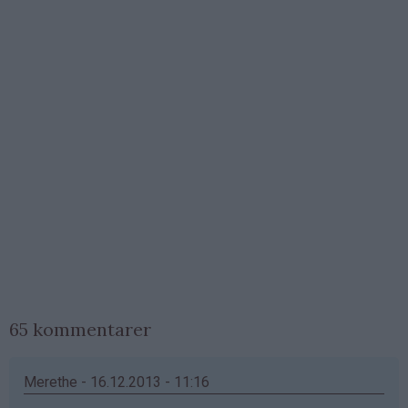
65 kommentarer
Merethe - 16.12.2013 - 11:16