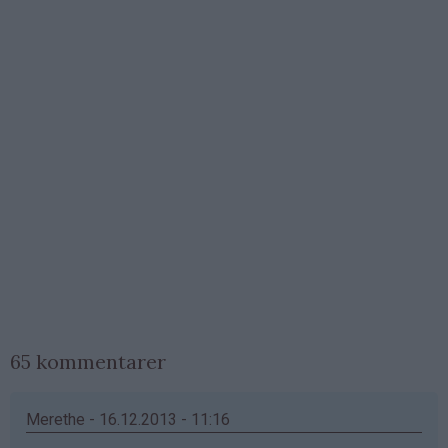
65 kommentarer
Merethe - 16.12.2013 - 11:16