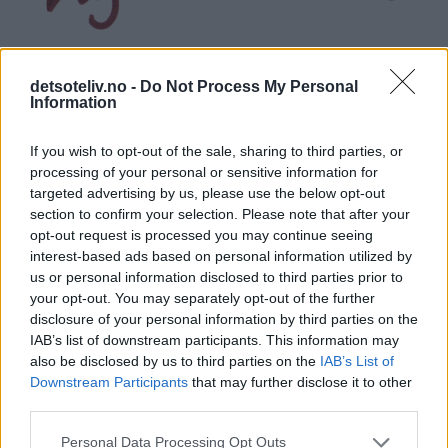
detsoteliv.no -
Do Not Process My Personal
Information
If you wish to opt-out of the sale, sharing to third parties, or
processing of your personal or sensitive information for
targeted advertising by us, please use the below opt-out
section to confirm your selection. Please note that after your
opt-out request is processed you may continue seeing
interest-based ads based on personal information utilized by
us or personal information disclosed to third parties prior to
your opt-out. You may separately opt-out of the further
disclosure of your personal information by third parties on the
IAB’s list of downstream participants. This information may
also be disclosed by us to third parties on the
IAB’s List of
Downstream Participants
that may further disclose it to other
third parties.
Personal Data Processing Opt Outs