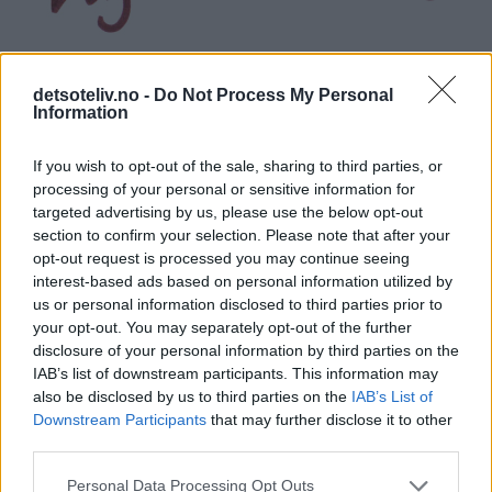
detsoteliv.no -
Do Not Process My Personal
Information
If you wish to opt-out of the sale, sharing to third parties, or
processing of your personal or sensitive information for
targeted advertising by us, please use the below opt-out
section to confirm your selection. Please note that after your
opt-out request is processed you may continue seeing
interest-based ads based on personal information utilized by
us or personal information disclosed to third parties prior to
your opt-out. You may separately opt-out of the further
disclosure of your personal information by third parties on the
IAB’s list of downstream participants. This information may
also be disclosed by us to third parties on the
IAB’s List of
Downstream Participants
that may further disclose it to other
third parties.
Personal Data Processing Opt Outs