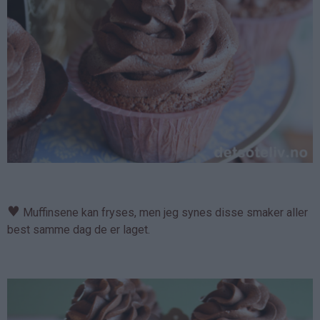
♥
Muffinsene kan fryses, men jeg synes disse smaker aller
best samme dag de er laget.