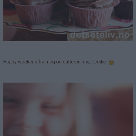
Happy weekend fra meg og datteren min, Cecilie