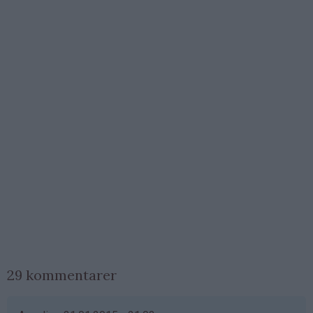
29 kommentarer