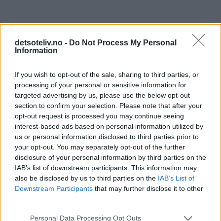
detsoteliv.no -
Do Not Process My Personal
Information
print
If you wish to opt-out of the sale, sharing to third parties, or
processing of your personal or sensitive information for
Sjokolademuffins med sjokoladekrem
targeted advertising by us, please use the below opt-out
(Sjokoladecupcakes)
section to confirm your selection. Please note that after your
opt-out request is processed you may continue seeing
interest-based ads based on personal information utilized by
us or personal information disclosed to third parties prior to
your opt-out. You may separately opt-out of the further
disclosure of your personal information by third parties on the
IAB’s list of downstream participants. This information may
also be disclosed by us to third parties on the
IAB’s List of
Downstream Participants
that may further disclose it to other
third parties.
Personal Data Processing Opt Outs