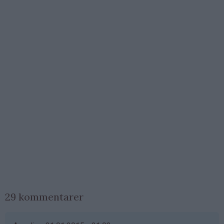
29 kommentarer