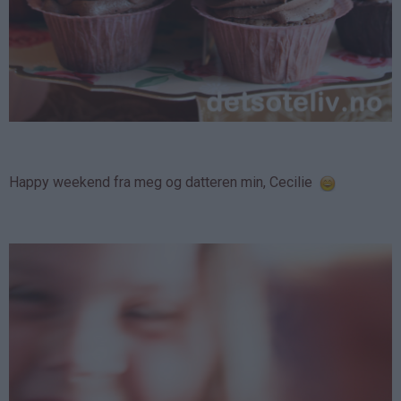
Happy weekend fra meg og datteren min, Cecilie