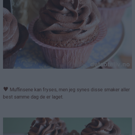
♥
Muffinsene kan fryses, men jeg synes disse smaker aller
best samme dag de er laget.