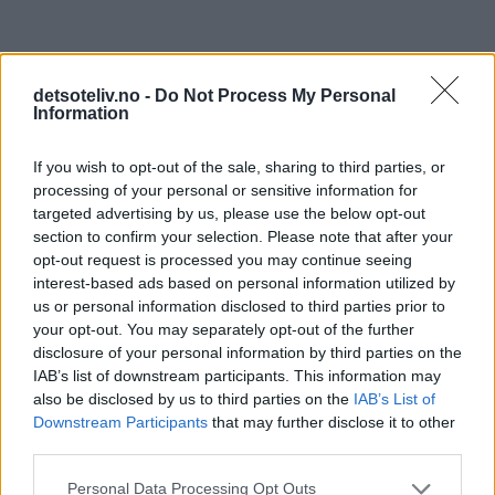
detsoteliv.no -
Do Not Process My Personal
Information
print
If you wish to opt-out of the sale, sharing to third parties, or
processing of your personal or sensitive information for
Sjokolademuffins med sjokoladekrem
targeted advertising by us, please use the below opt-out
(Sjokoladecupcakes)
section to confirm your selection. Please note that after your
opt-out request is processed you may continue seeing
interest-based ads based on personal information utilized by
us or personal information disclosed to third parties prior to
your opt-out. You may separately opt-out of the further
disclosure of your personal information by third parties on the
IAB’s list of downstream participants. This information may
also be disclosed by us to third parties on the
IAB’s List of
Downstream Participants
that may further disclose it to other
third parties.
Personal Data Processing Opt Outs