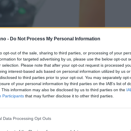
.no -
Do Not Process My Personal Information
to opt-out of the sale, sharing to third parties, or processing of your per
formation for targeted advertising by us, please use the below opt-out s
r selection. Please note that after your opt-out request is processed y
eing interest-based ads based on personal information utilized by us or
disclosed to third parties prior to your opt-out. You may separately opt-
losure of your personal information by third parties on the IAB’s list of
. This information may also be disclosed by us to third parties on the
IA
Participants
that may further disclose it to other third parties.
l Data Processing Opt Outs