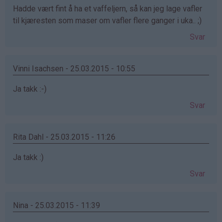
Hadde vært fint å ha et vaffeljern, så kan jeg lage vafler
til kjæresten som maser om vafler flere ganger i uka.. ;)
Svar
Vinni Isachsen - 25.03.2015 - 10:55
Ja takk :-)
Svar
Rita Dahl - 25.03.2015 - 11:26
Ja takk :)
Svar
Nina - 25.03.2015 - 11:39