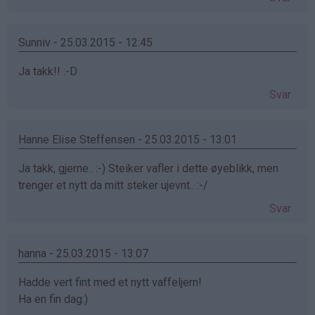
Sunniv - 25.03.2015 - 12:45
Ja takk!! :-D
Svar
Hanne Elise Steffensen - 25.03.2015 - 13:01
Ja takk, gjerne.. :-) Steiker vafler i dette øyeblikk, men
trenger et nytt da mitt steker ujevnt.. :-/
Svar
hanna - 25.03.2015 - 13:07
Hadde vert fint med et nytt vaffeljern!
Ha en fin dag:)