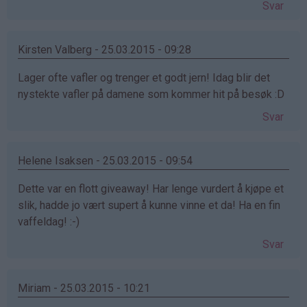
Svar
Kirsten Valberg - 25.03.2015 - 09:28
Lager ofte vafler og trenger et godt jern! Idag blir det
nystekte vafler på damene som kommer hit på besøk :D
Svar
Helene Isaksen - 25.03.2015 - 09:54
Dette var en flott giveaway! Har lenge vurdert å kjøpe et
slik, hadde jo vært supert å kunne vinne et da! Ha en fin
vaffeldag! :-)
Svar
Miriam - 25.03.2015 - 10:21