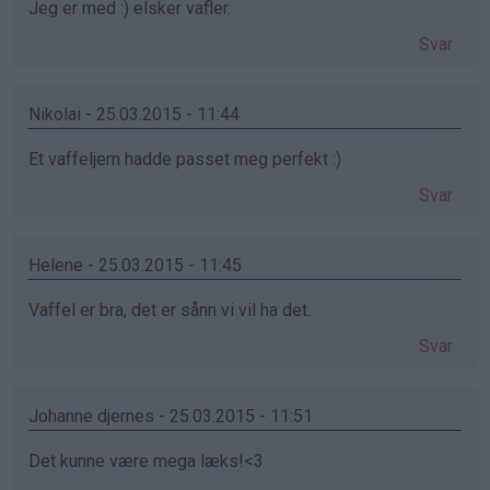
Jeg er med :) elsker vafler.
Svar
Nikolai - 25.03.2015 - 11:44
Et vaffeljern hadde passet meg perfekt :)
Svar
Helene - 25.03.2015 - 11:45
Vaffel er bra, det er sånn vi vil ha det.
Svar
Johanne djernes - 25.03.2015 - 11:51
Det kunne være mega læks!<3