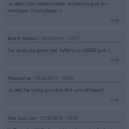
Ja, takk!! Som student hadde det passet godt inn i
hverdagen :D God påske! :)
Svar
Aina B. Myhren - 25.03.2015 - 10:27
Det skulle jeg gjerne hatt. Vafler er jo sååååå godt :)
Svar
ThereseFan - 25.03.2015 - 10:35
Ja takk, har veldig lyst på et flott nytt vaffeljern!!
Svar
Tom Gust Lien - 25.03.2015 - 10:35