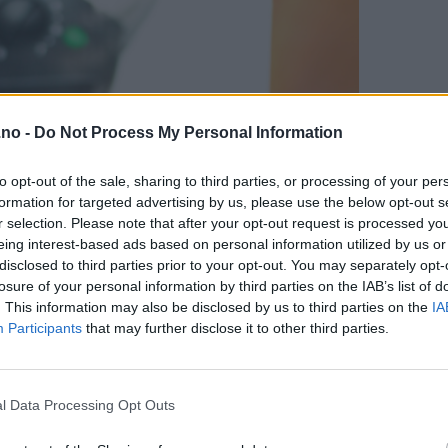
.no -
Do Not Process My Personal Information
to opt-out of the sale, sharing to third parties, or processing of your per
formation for targeted advertising by us, please use the below opt-out s
r selection. Please note that after your opt-out request is processed y
eing interest-based ads based on personal information utilized by us or
disclosed to third parties prior to your opt-out. You may separately opt-
losure of your personal information by third parties on the IAB’s list of
. This information may also be disclosed by us to third parties on the
IA
Participants
that may further disclose it to other third parties.
l Data Processing Opt Outs