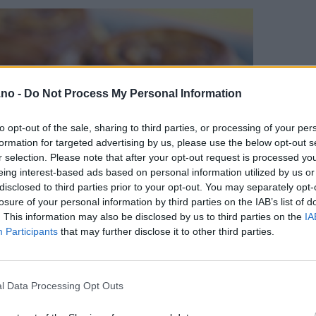
.no -
Do Not Process My Personal Information
to opt-out of the sale, sharing to third parties, or processing of your per
formation for targeted advertising by us, please use the below opt-out s
r selection. Please note that after your opt-out request is processed y
eing interest-based ads based on personal information utilized by us or
disclosed to third parties prior to your opt-out. You may separately opt-
losure of your personal information by third parties on the IAB’s list of
. This information may also be disclosed by us to third parties on the
IA
Participants
that may further disclose it to other third parties.
l Data Processing Opt Outs