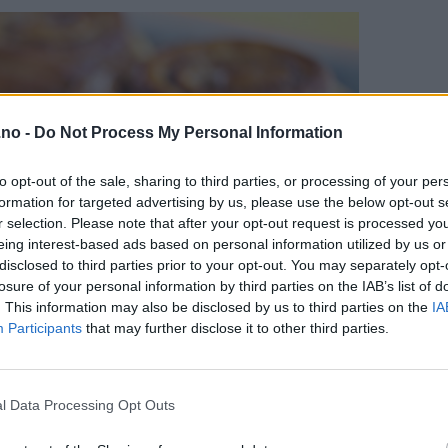
.no -
Do Not Process My Personal Information
to opt-out of the sale, sharing to third parties, or processing of your per
formation for targeted advertising by us, please use the below opt-out s
r selection. Please note that after your opt-out request is processed y
eing interest-based ads based on personal information utilized by us or
disclosed to third parties prior to your opt-out. You may separately opt-
losure of your personal information by third parties on the IAB’s list of
. This information may also be disclosed by us to third parties on the
IA
Participants
that may further disclose it to other third parties.
l Data Processing Opt Outs