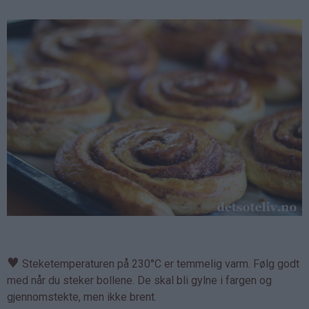
♥
Steketemperaturen på 230°C er temmelig varm. Følg godt
med når du steker bollene. De skal bli gylne i fargen og
gjennomstekte, men ikke brent.