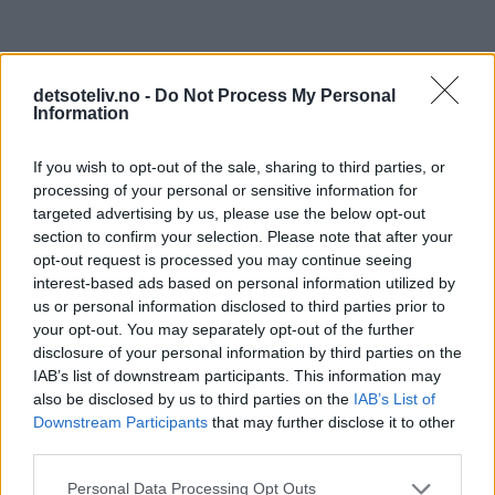
detsoteliv.no -
Do Not Process My Personal
Information
If you wish to opt-out of the sale, sharing to third parties, or
processing of your personal or sensitive information for
targeted advertising by us, please use the below opt-out
section to confirm your selection. Please note that after your
opt-out request is processed you may continue seeing
interest-based ads based on personal information utilized by
us or personal information disclosed to third parties prior to
your opt-out. You may separately opt-out of the further
disclosure of your personal information by third parties on the
IAB’s list of downstream participants. This information may
also be disclosed by us to third parties on the
IAB’s List of
Downstream Participants
that may further disclose it to other
print
third parties.
Verdens beste kanelboller
Personal Data Processing Opt Outs