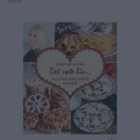
Krydder