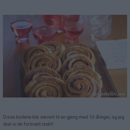
Disse bollene ble servert til en gjeng med 10-åringer, og jeg
skal si de forsvant raskt!