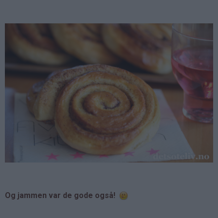
Og jammen var de gode også!