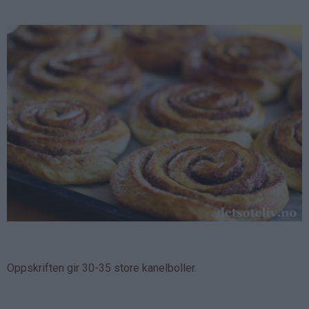
Oppskriften gir 30-35 store kanelboller.