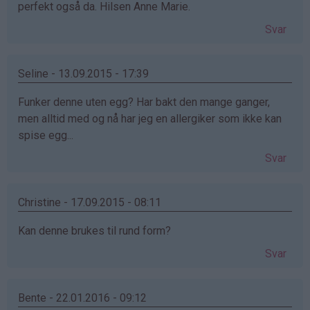
perfekt også da. Hilsen Anne Marie.
Svar
Seline - 13.09.2015 - 17:39
Funker denne uten egg? Har bakt den mange ganger,
men alltid med og nå har jeg en allergiker som ikke kan
spise egg...
Svar
Christine - 17.09.2015 - 08:11
Kan denne brukes til rund form?
Svar
Bente - 22.01.2016 - 09:12