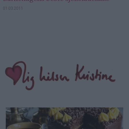
01.03.2011