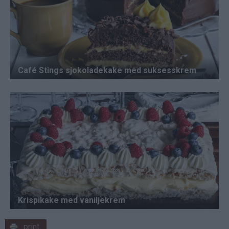
print