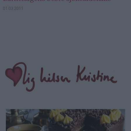
01.03.2011