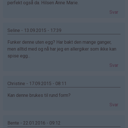
perfekt også da. Hilsen Anne Marie.
Svar
Seline - 13.09.2015 - 17:39
Funker denne uten egg? Har bakt den mange ganger,
men alltid med og nå har jeg en allergiker som ikke kan
spise egg...
Svar
Christine - 17.09.2015 - 08:11
Kan denne brukes til rund form?
Svar
Bente - 22.01.2016 - 09:12