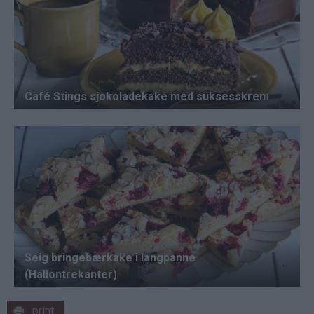
print