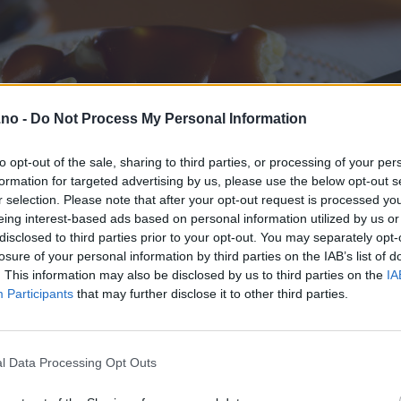
.no -
Do Not Process My Personal Information
to opt-out of the sale, sharing to third parties, or processing of your per
formation for targeted advertising by us, please use the below opt-out s
r selection. Please note that after your opt-out request is processed y
eing interest-based ads based on personal information utilized by us or
disclosed to third parties prior to your opt-out. You may separately opt-
losure of your personal information by third parties on the IAB’s list of
. This information may also be disclosed by us to third parties on the
IA
Participants
that may further disclose it to other third parties.
l Data Processing Opt Outs