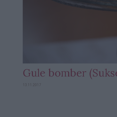
Gule bomber (Suks
13.11.2017