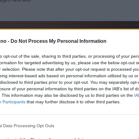
.no -
Do Not Process My Personal Information
to opt-out of the sale, sharing to third parties, or processing of your per
formation for targeted advertising by us, please use the below opt-out s
r selection. Please note that after your opt-out request is processed y
eing interest-based ads based on personal information utilized by us or
disclosed to third parties prior to your opt-out. You may separately opt-
losure of your personal information by third parties on the IAB’s list of
. This information may also be disclosed by us to third parties on the
IA
Participants
that may further disclose it to other third parties.
l Data Processing Opt Outs