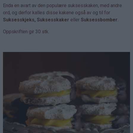
Enda en avart av den populære suksesskaken, med andre
ord, og derfor kalles disse kakene også av og til for
Suksesskjeks, Suksesskaker
eller
Suksessbomber
.
Oppskriften gir 30 stk.