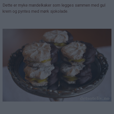
Dette er myke mandelkaker som legges sammen med gul
krem og pyntes med mørk sjokolade.