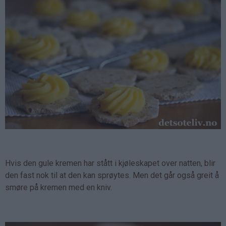
Hvis den gule kremen har stått i kjøleskapet over natten, blir
den fast nok til at den kan sprøytes. Men det går også greit å
smøre på kremen med en kniv.