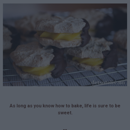
As long as you know how to bake, life is sure to be
sweet.