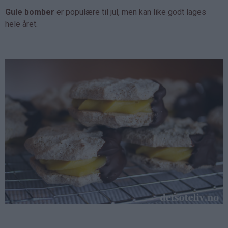
Gule bomber
er populære til jul, men kan like godt lages
hele året.