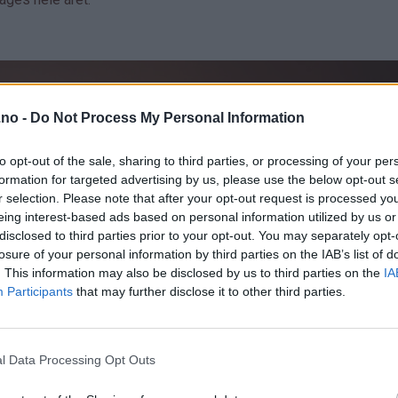
.no -
Do Not Process My Personal Information
to opt-out of the sale, sharing to third parties, or processing of your per
formation for targeted advertising by us, please use the below opt-out s
r selection. Please note that after your opt-out request is processed y
eing interest-based ads based on personal information utilized by us or
disclosed to third parties prior to your opt-out. You may separately opt-
losure of your personal information by third parties on the IAB’s list of
. This information may also be disclosed by us to third parties on the
IA
Participants
that may further disclose it to other third parties.
l Data Processing Opt Outs