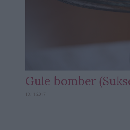
Gule bomber (Suks
13.11.2017