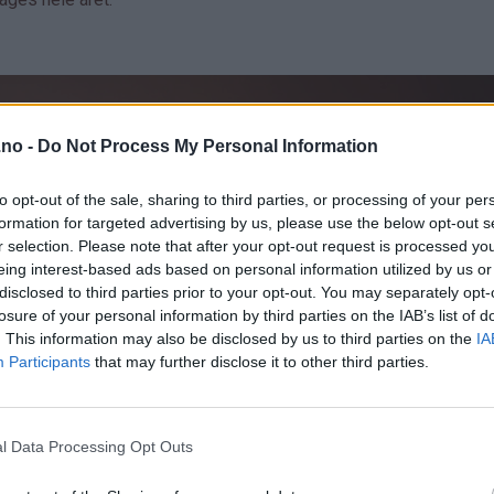
.no -
Do Not Process My Personal Information
to opt-out of the sale, sharing to third parties, or processing of your per
formation for targeted advertising by us, please use the below opt-out s
r selection. Please note that after your opt-out request is processed y
eing interest-based ads based on personal information utilized by us or
disclosed to third parties prior to your opt-out. You may separately opt-
losure of your personal information by third parties on the IAB’s list of
. This information may also be disclosed by us to third parties on the
IA
Participants
that may further disclose it to other third parties.
l Data Processing Opt Outs