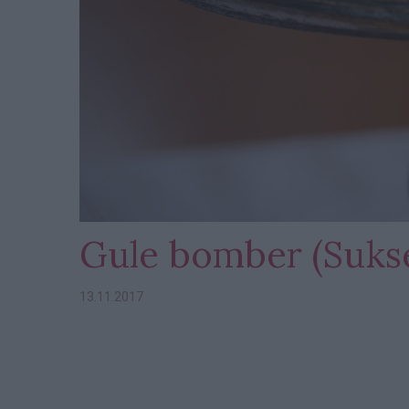
Gule bomber (Suks
13.11.2017