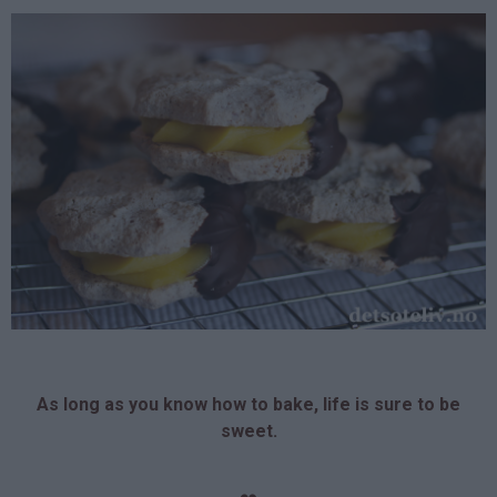
As long as you know how to bake, life is sure to be
sweet.