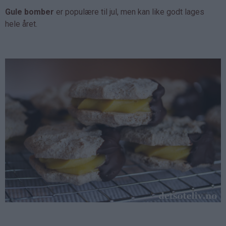
Gule bomber
er populære til jul, men kan like godt lages
hele året.