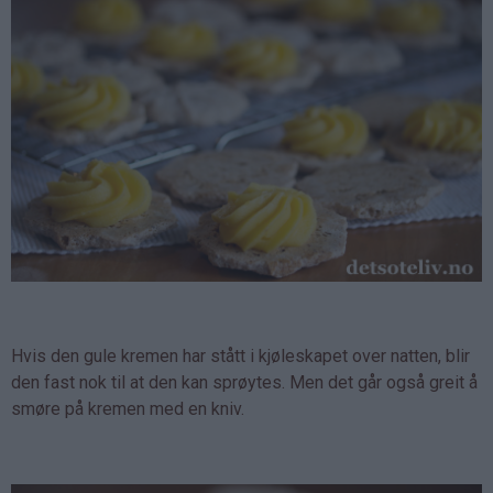
Hvis den gule kremen har stått i kjøleskapet over natten, blir
den fast nok til at den kan sprøytes. Men det går også greit å
smøre på kremen med en kniv.