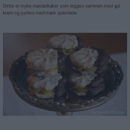
Dette er myke mandelkaker som legges sammen med gul
krem og pyntes med mørk sjokolade.