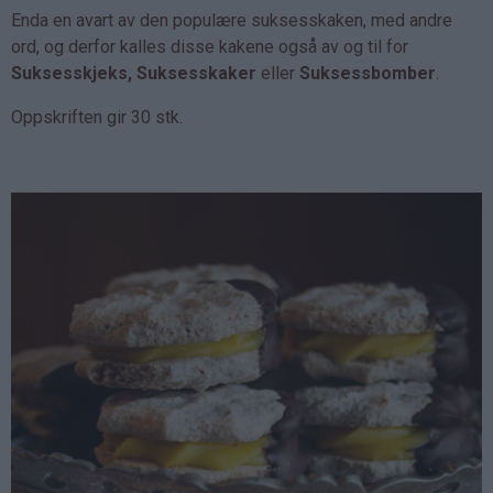
Enda en avart av den populære suksesskaken, med andre
ord, og derfor kalles disse kakene også av og til for
Suksesskjeks, Suksesskaker
eller
Suksessbomber
.
Oppskriften gir 30 stk.