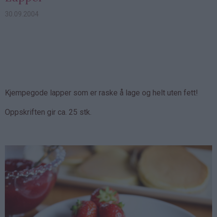
30.09.2004
Kjempegode lapper som er raske å lage og helt uten fett!
Oppskriften gir ca. 25 stk.