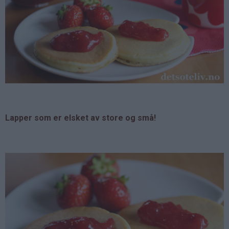
Lapper som er elsket av store og små!