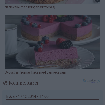
45 kommentarer
frøya - 17.12.2014 - 14:00