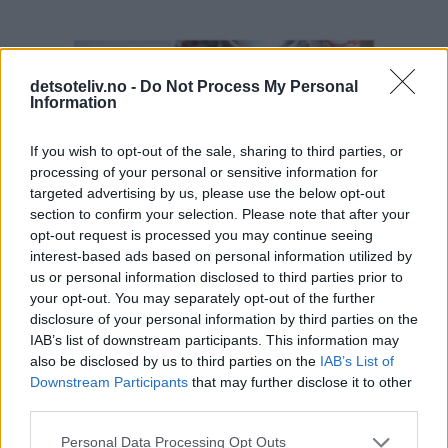
detsoteliv.no -
Do Not Process My Personal
Information
If you wish to opt-out of the sale, sharing to third parties, or
processing of your personal or sensitive information for
targeted advertising by us, please use the below opt-out
section to confirm your selection. Please note that after your
opt-out request is processed you may continue seeing
interest-based ads based on personal information utilized by
us or personal information disclosed to third parties prior to
your opt-out. You may separately opt-out of the further
disclosure of your personal information by third parties on the
IAB’s list of downstream participants. This information may
also be disclosed by us to third parties on the
IAB’s List of
Downstream Participants
that may further disclose it to other
third parties.
Personal Data Processing Opt Outs