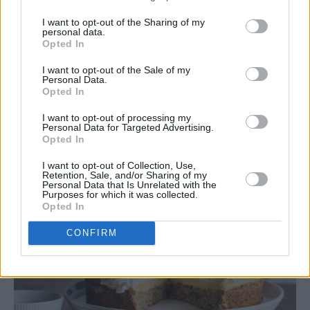
I want to opt-out of the Sharing of my
personal data.
Opted In
I want to opt-out of the Sale of my
Personal Data.
Opted In
I want to opt-out of processing my
Personal Data for Targeted Advertising.
Opted In
I want to opt-out of Collection, Use,
Retention, Sale, and/or Sharing of my
Personal Data that Is Unrelated with the
Purposes for which it was collected.
Opted In
CONFIRM