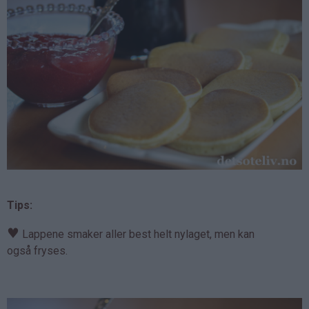
Tips:
♥
Lappene smaker aller best helt nylaget, men kan
også fryses.