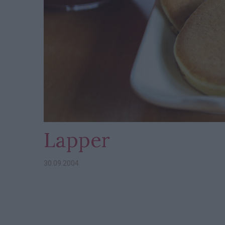
Lapper
30.09.2004