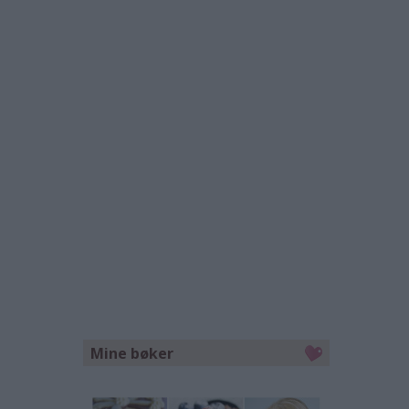
Mine bøker