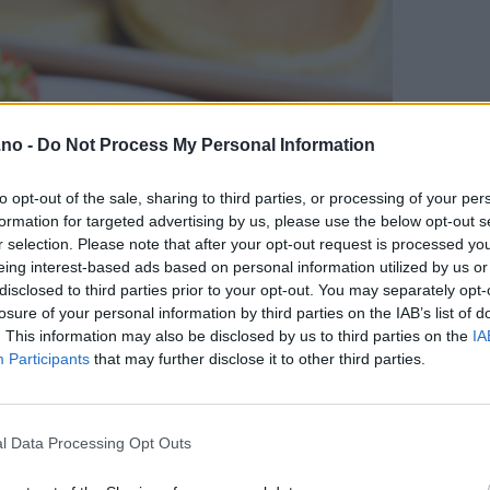
.no -
Do Not Process My Personal Information
to opt-out of the sale, sharing to third parties, or processing of your per
formation for targeted advertising by us, please use the below opt-out s
r selection. Please note that after your opt-out request is processed y
eing interest-based ads based on personal information utilized by us or
disclosed to third parties prior to your opt-out. You may separately opt-
losure of your personal information by third parties on the IAB’s list of
. This information may also be disclosed by us to third parties on the
IA
Participants
that may further disclose it to other third parties.
l Data Processing Opt Outs