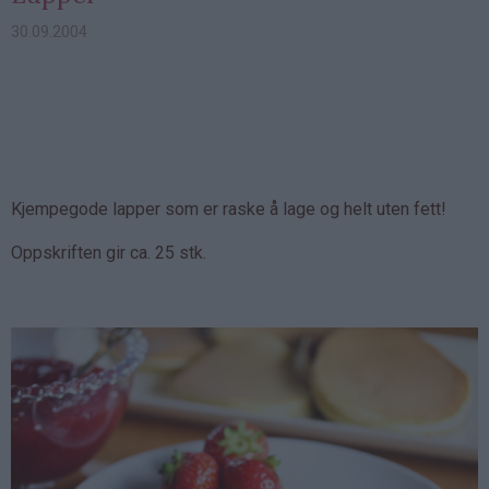
30.09.2004
Kjempegode lapper som er raske å lage og helt uten fett!
Oppskriften gir ca. 25 stk.