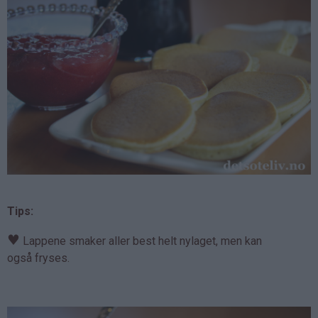
Tips:
♥
Lappene smaker aller best helt nylaget, men kan
også fryses.