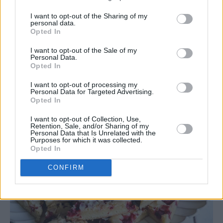
I want to opt-out of the Sharing of my
personal data.
Opted In
I want to opt-out of the Sale of my
Personal Data.
Opted In
I want to opt-out of processing my
Personal Data for Targeted Advertising.
Opted In
I want to opt-out of Collection, Use,
Retention, Sale, and/or Sharing of my
Personal Data that Is Unrelated with the
Purposes for which it was collected.
Opted In
CONFIRM