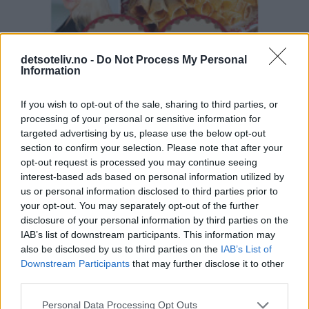
detsoteliv.no -
Do Not Process My Personal
Information
If you wish to opt-out of the sale, sharing to third parties, or
processing of your personal or sensitive information for
targeted advertising by us, please use the below opt-out
section to confirm your selection. Please note that after your
opt-out request is processed you may continue seeing
interest-based ads based on personal information utilized by
us or personal information disclosed to third parties prior to
your opt-out. You may separately opt-out of the further
disclosure of your personal information by third parties on the
IAB’s list of downstream participants. This information may
also be disclosed by us to third parties on the
IAB’s List of
Downstream Participants
that may further disclose it to other
third parties.
Personal Data Processing Opt Outs