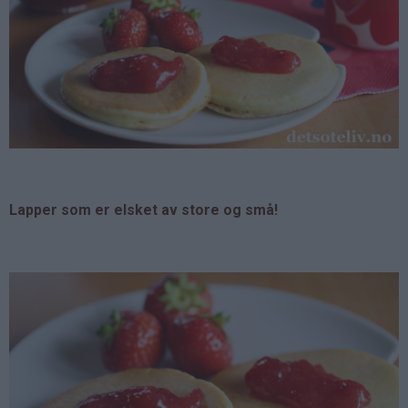
Lapper som er elsket av store og små!