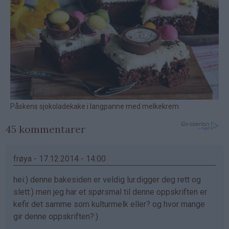
45 kommentarer
frøya - 17.12.2014 - 14:00
hei:) denne bakesiden er veldig lur.digger deg rett og
slett:) men jeg har et spørsmal til denne oppskriften er
kefir det samme som kulturmelk eller? og hvor mange
gir denne oppskriften?:)