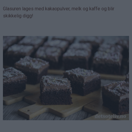
Glasuren lages med kakaopulver, melk og kaffe og blir
skikkelig digg!