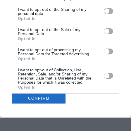
I want to opt-out of the Sharing of my
personal data.
Opted In
I want to opt-out of the Sale of my
Personal Data.
Opted In
I want to opt-out of processing my
Personal Data for Targeted Advertising.
Opted In
I want to opt-out of Collection, Use,
Retention, Sale, and/or Sharing of my
Personal Data that Is Unrelated with the
Purposes for which it was collected.
Opted In
CONFIRM
Skyll kniven ofte i varmt vann for at kakestykkene skal bli
pene.