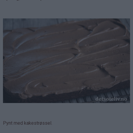
Pynt med kakestrøssel.