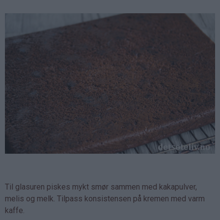
Til glasuren piskes mykt smør sammen med kakapulver,
melis og melk. Tilpass konsistensen på kremen med varm
kaffe.