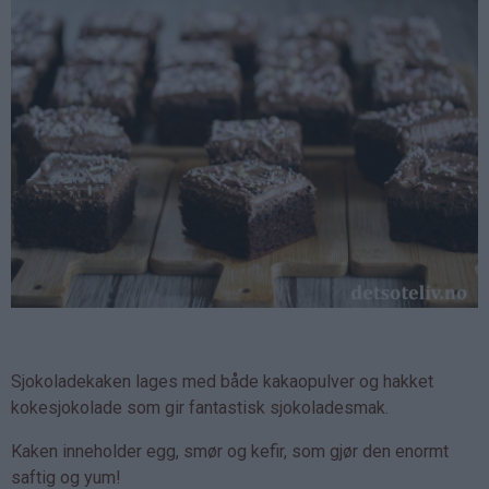
Sjokoladekaken lages med både kakaopulver og hakket
kokesjokolade som gir fantastisk sjokoladesmak.
Kaken inneholder egg, smør og kefir, som gjør den enormt
saftig og yum!