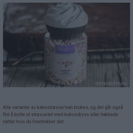
Alle varianter av kakestrøssel kan brukes, og det går også
fint å bytte ut strøsselet med kokosdryss eller hakkede
nøtter hvis du foretrekker det.