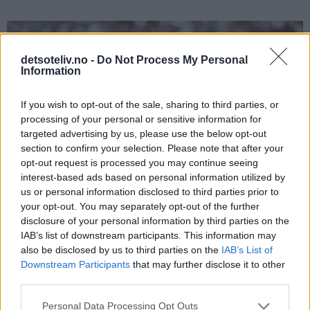
detsoteliv.no -
Do Not Process My Personal
Information
If you wish to opt-out of the sale, sharing to third parties, or
processing of your personal or sensitive information for
targeted advertising by us, please use the below opt-out
section to confirm your selection. Please note that after your
opt-out request is processed you may continue seeing
interest-based ads based on personal information utilized by
us or personal information disclosed to third parties prior to
your opt-out. You may separately opt-out of the further
disclosure of your personal information by third parties on the
IAB’s list of downstream participants. This information may
also be disclosed by us to third parties on the
IAB’s List of
Renskjær kantene og del kaken i firkanter.
Downstream Participants
that may further disclose it to other
third parties.
Personal Data Processing Opt Outs