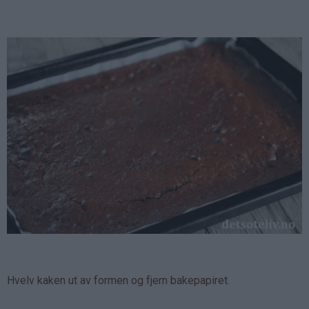
Hvelv kaken ut av formen og fjern bakepapiret.