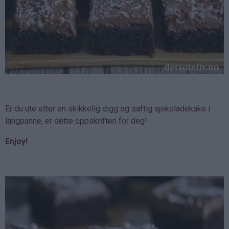
Er du ute etter en skikkelig digg og saftig sjokoladekake i
langpanne, er dette oppskriften for deg!
Enjoy!