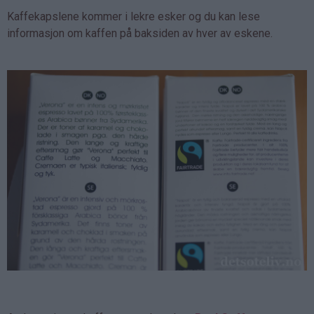
Kaffekapslene kommer i lekre esker og du kan lese
informasjon om kaffen på baksiden av hver av eskene.