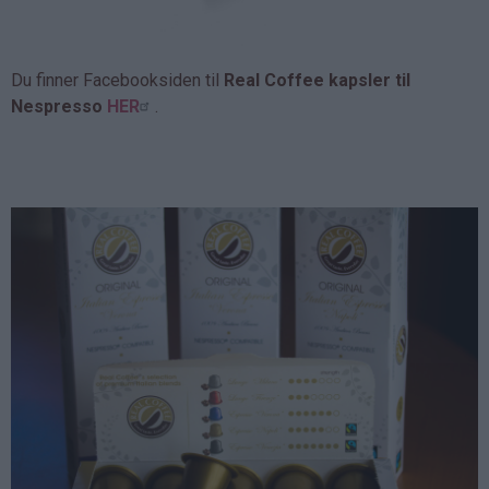
Du finner Facebooksiden til
Real Coffee kapsler til
Nespresso
HER
.