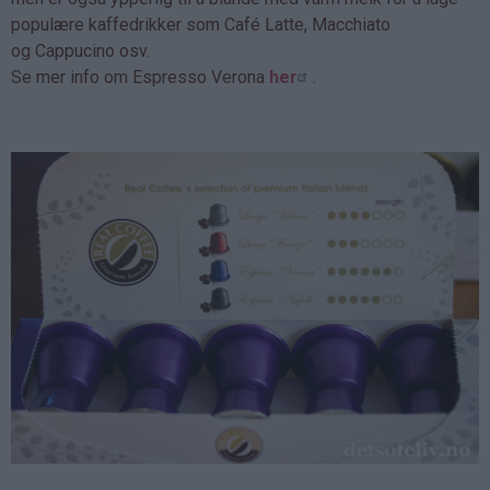
populære kaffedrikker som Café Latte, Macchiato
og Cappucino osv.
Se mer info om Espresso Verona
her
.