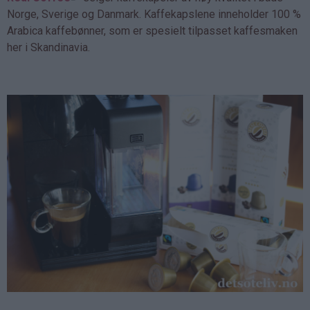
Norge, Sverige og Danmark. Kaffekapslene inneholder 100 %
Arabica kaffebønner, som er spesielt tilpasset kaffesmaken
her i Skandinavia.