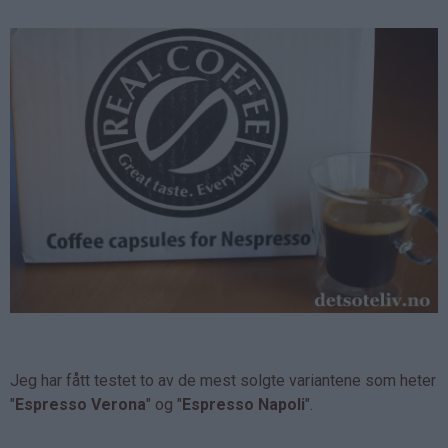
Jeg har fått testet to av de mest solgte variantene som heter
"
Espresso Verona
" og "
Espresso Napoli
".