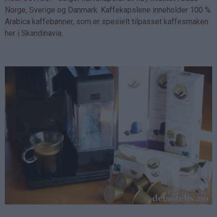
Norge, Sverige og Danmark. Kaffekapslene inneholder 100 %
Arabica kaffebønner, som er spesielt tilpasset kaffesmaken
her i Skandinavia.