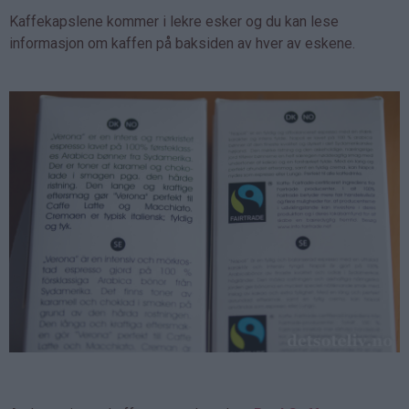
Kaffekapslene kommer i lekre esker og du kan lese
informasjon om kaffen på baksiden av hver av eskene.