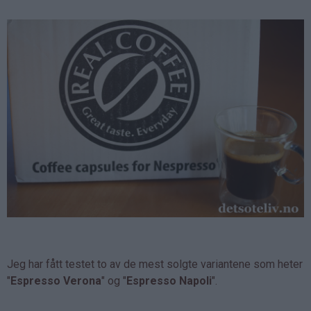
Jeg har fått testet to av de mest solgte variantene som heter
"
Espresso Verona
" og "
Espresso Napoli
".