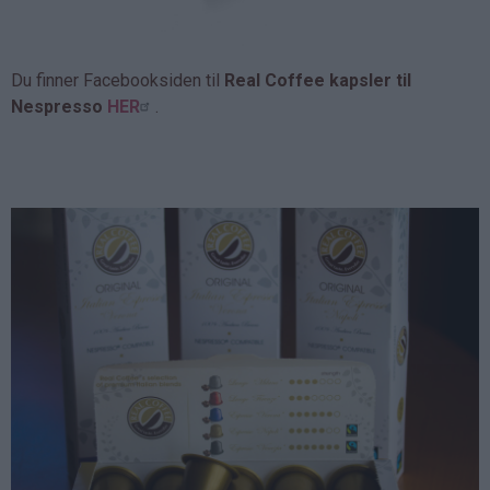
Du finner Facebooksiden til
Real Coffee kapsler til
Nespresso
HER
.