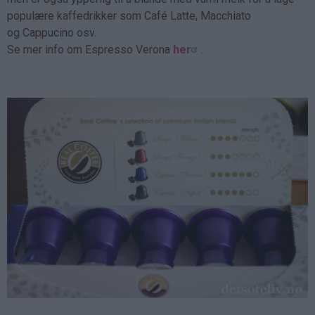
populære kaffedrikker som Café Latte, Macchiato
og Cappucino osv.
Se mer info om Espresso Verona
her
.