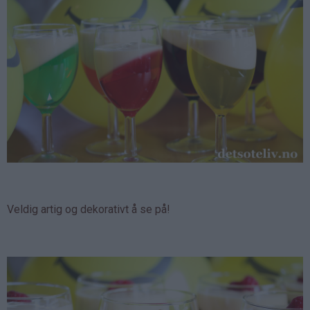
Veldig artig og dekorativt å se på!