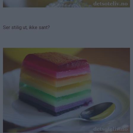
Ser stilig ut, ikke sant?