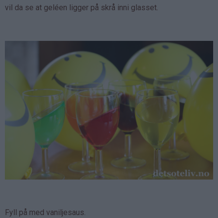
vil da se at geléen ligger på skrå inni glasset.
Fyll på med vaniljesaus.