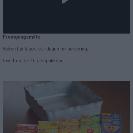
Fremgangsmåte:
Kaken bør lages klar dagen før servering.
Finn frem de 10 gelepakkene -