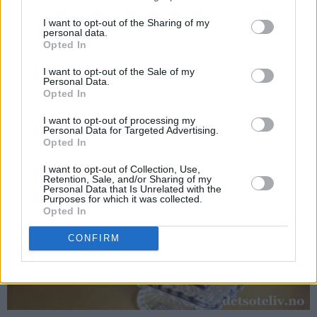
I want to opt-out of the Sharing of my
personal data.
Opted In
Det går faktisk fint å stikke kakelys i gelékaken også!
I want to opt-out of the Sale of my
Personal Data.
Opted In
I want to opt-out of processing my
Personal Data for Targeted Advertising.
Opted In
I want to opt-out of Collection, Use,
Retention, Sale, and/or Sharing of my
Personal Data that Is Unrelated with the
Purposes for which it was collected.
Opted In
CONFIRM