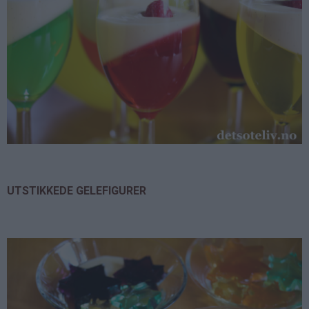
UTSTIKKEDE GELEFIGURER