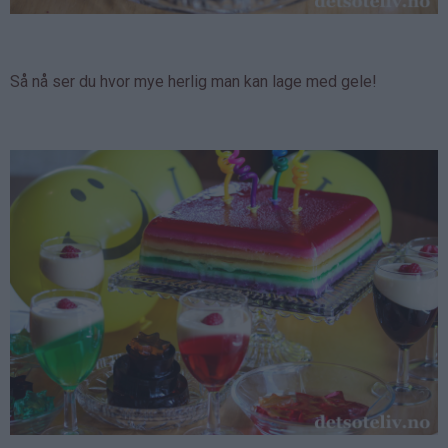
Så nå ser du hvor mye herlig man kan lage med gele!