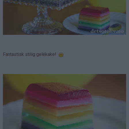
Fantastisk stilig gelékake!