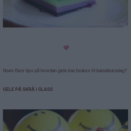
Noen flere tips på hvordan gele kan brukes til barnebursdag?
GELE PÅ SKRÅ I GLASS