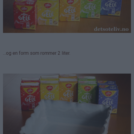
…og en form som rommer 2 liter.