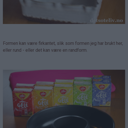
Formen kan være firkantet, slik som formen jeg har brukt her,
eller rund - eller det kan være en randform.