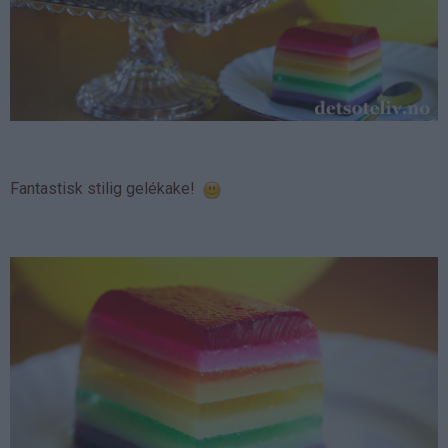
Fantastisk stilig gelékake!