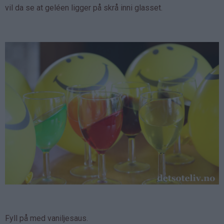
vil da se at geléen ligger på skrå inni glasset.
Fyll på med vaniljesaus.