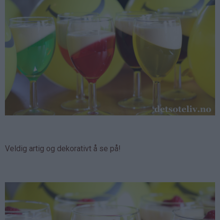
Veldig artig og dekorativt å se på!