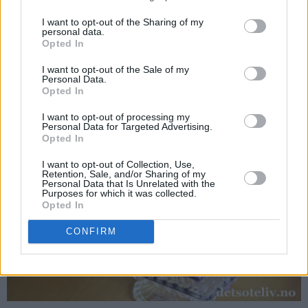
I want to opt-out of the Sharing of my
personal data.
Opted In
Det går faktisk fint å stikke kakelys i gelékaken også!
I want to opt-out of the Sale of my
Personal Data.
Opted In
I want to opt-out of processing my
Personal Data for Targeted Advertising.
Opted In
I want to opt-out of Collection, Use,
Retention, Sale, and/or Sharing of my
Personal Data that Is Unrelated with the
Purposes for which it was collected.
Opted In
CONFIRM