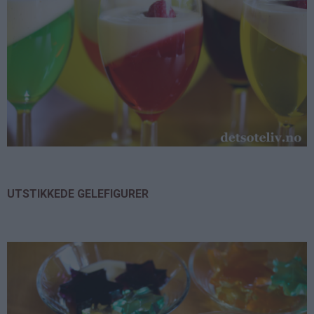
UTSTIKKEDE GELEFIGURER