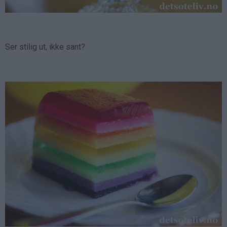
Ser stilig ut, ikke sant?