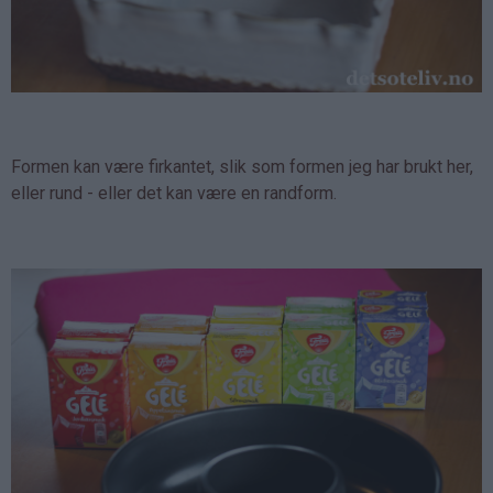
Formen kan være firkantet, slik som formen jeg har brukt her,
eller rund - eller det kan være en randform.