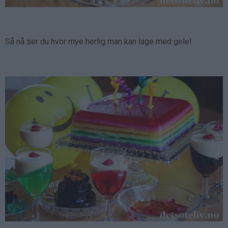
Så nå ser du hvor mye herlig man kan lage med gele!