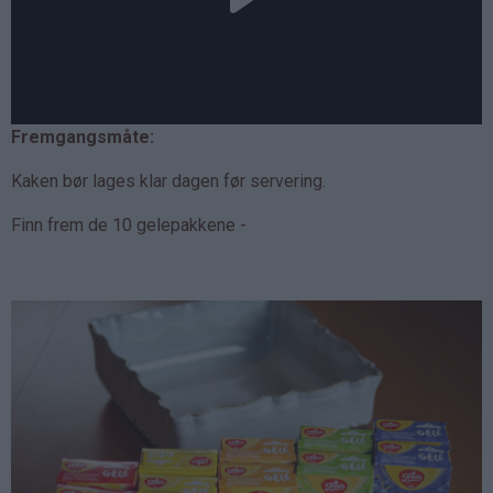
Fremgangsmåte:
Kaken bør lages klar dagen før servering.
Finn frem de 10 gelepakkene -