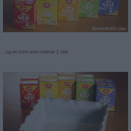
…og en form som rommer 2 liter.