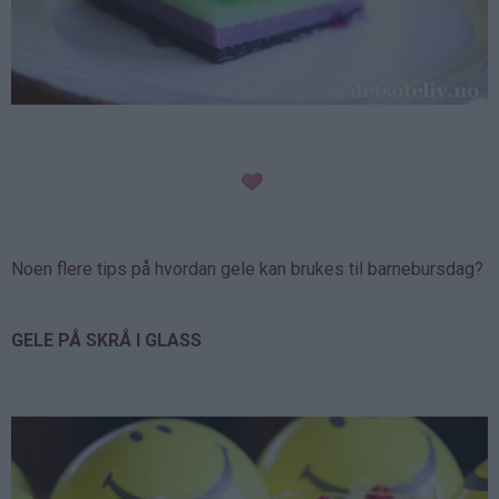
Noen flere tips på hvordan gele kan brukes til barnebursdag?
GELE PÅ SKRÅ I GLASS