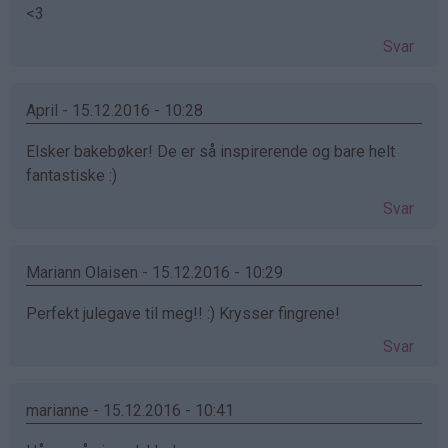
<3
Svar
April - 15.12.2016 - 10:28
Elsker bakebøker! De er så inspirerende og bare helt
fantastiske :)
Svar
Mariann Olaisen - 15.12.2016 - 10:29
Perfekt julegave til meg!! :) Krysser fingrene!
Svar
marianne - 15.12.2016 - 10:41