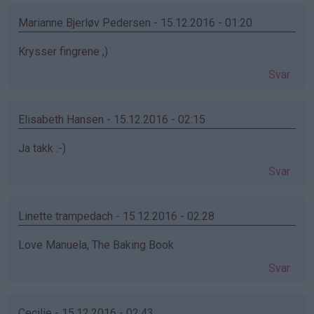
Marianne Bjerløv Pedersen - 15.12.2016 - 01:20
Krysser fingrene ;)
Svar
Elisabeth Hansen - 15.12.2016 - 02:15
Ja takk :-)
Svar
Linette trampedach - 15.12.2016 - 02:28
Love Manuela, The Baking Book
Svar
Cecilie - 15.12.2016 - 02:43