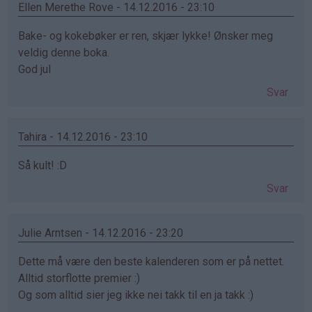
Ellen Merethe Rove - 14.12.2016 - 23:10
Bake- og kokebøker er ren, skjær lykke! Ønsker meg
veldig denne boka.
God jul
Svar
Tahira - 14.12.2016 - 23:10
Så kult! :D
Svar
Julie Arntsen - 14.12.2016 - 23:20
Dette må være den beste kalenderen som er på nettet.
Alltid storflotte premier :)
Og som alltid sier jeg ikke nei takk til en ja takk :)