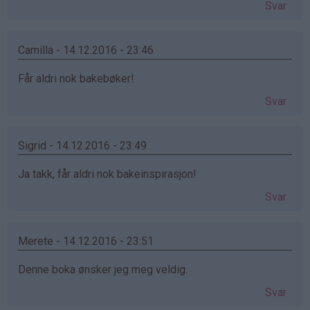
Svar
Camilla - 14.12.2016 - 23:46
Får aldri nok bakebøker!
Svar
Sigrid - 14.12.2016 - 23:49
Ja takk, får aldri nok bakeinspirasjon!
Svar
Merete - 14.12.2016 - 23:51
Denne boka ønsker jeg meg veldig.
Svar