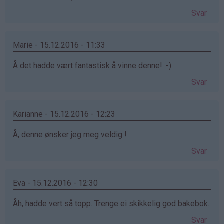
Svar
Marie - 15.12.2016 - 11:33
Å det hadde vært fantastisk å vinne denne! :-)
Svar
Karianne - 15.12.2016 - 12:23
Å, denne ønsker jeg meg veldig !
Svar
Eva - 15.12.2016 - 12:30
Åh, hadde vert så topp. Trenge ei skikkelig god bakebok.
Svar