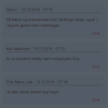
Nina C. - 15.12.2016 - 07:10
Så lekker og inspirerende bok! Nydelige farger også. :)
Jeg blir gjerne med i trekningen.
Svar
Kari Kjøniksen - 15.12.2016 - 07:12
En ny kokebok hadde vært veldig kjekk å ha
Svar
Else Marie Lida - 15.12.2016 - 07:18
Ja takk denne ønsker jeg meg!!
Svar