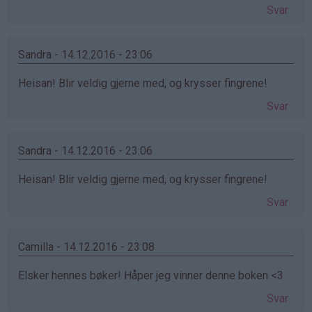
Svar
Sandra - 14.12.2016 - 23:06
Heisan! Blir veldig gjerne med, og krysser fingrene!
Svar
Sandra - 14.12.2016 - 23:06
Heisan! Blir veldig gjerne med, og krysser fingrene!
Svar
Camilla - 14.12.2016 - 23:08
Elsker hennes bøker! Håper jeg vinner denne boken <3
Svar