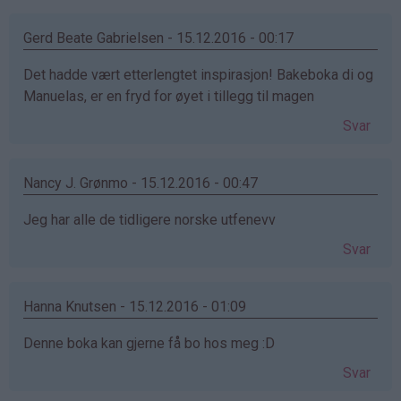
Gerd Beate Gabrielsen - 15.12.2016 - 00:17
Det hadde vært etterlengtet inspirasjon! Bakeboka di og
Manuelas, er en fryd for øyet i tillegg til magen
Svar
Nancy J. Grønmo - 15.12.2016 - 00:47
Jeg har alle de tidligere norske utfenevv
Svar
Hanna Knutsen - 15.12.2016 - 01:09
Denne boka kan gjerne få bo hos meg :D
Svar