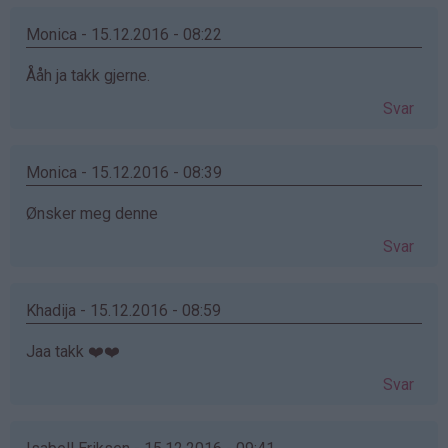
Monica - 15.12.2016 - 08:22
Ååh ja takk gjerne.
Svar
Monica - 15.12.2016 - 08:39
Ønsker meg denne
Svar
Khadija - 15.12.2016 - 08:59
Jaa takk ❤️❤️
Svar