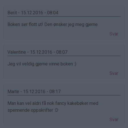
Berit - 15.12.2016 - 08:04
Boken ser flott ut! Den ønsker jeg meg gjerne.
Svar
Valentine - 15.12.2016 - 08:07
Jeg vil veldig gjerne vinne boken :)
Svar
Marte - 15.12.2016 - 08:17
Man kan vel aldri få nok fancy kakebøker med
spennende oppskrifter :D
Svar