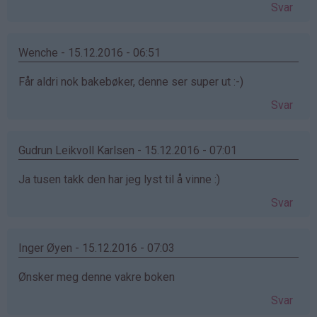
Svar
Wenche - 15.12.2016 - 06:51
Får aldri nok bakebøker, denne ser super ut :-)
Svar
Gudrun Leikvoll Karlsen - 15.12.2016 - 07:01
Ja tusen takk den har jeg lyst til å vinne :)
Svar
Inger Øyen - 15.12.2016 - 07:03
Ønsker meg denne vakre boken
Svar