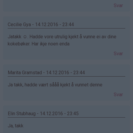
Svar
Cecilie Gya - 14.12.2016 - 23:44
Jatakk ☺. Hadde vore utrulig kjekt å vunne ei av dine
kokebøker. Har ikje noen enda
Svar
Marita Gramstad - 14.12.2016 - 23:44
Ja takk, hadde vært sååå kjekt å vunnet denne
Svar
Elin Stubhaug - 14.12.2016 - 23:45
Ja, takk