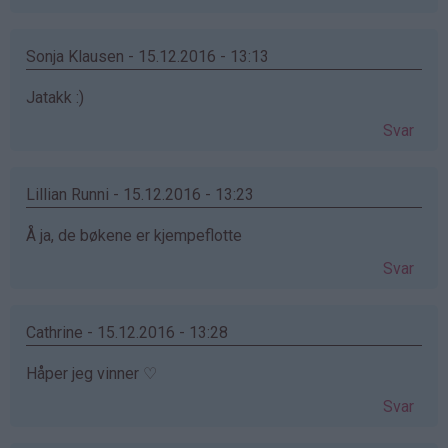
Sonja Klausen - 15.12.2016 - 13:13
Jatakk :)
Svar
Lillian Runni - 15.12.2016 - 13:23
Å ja, de bøkene er kjempeflotte
Svar
Cathrine - 15.12.2016 - 13:28
Håper jeg vinner ♡
Svar