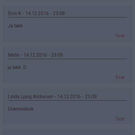
Emli K - 14.12.2016 - 23:08
Ja takk
Svar
Malin - 14.12.2016 - 23:09
ja takk :D
Svar
Linda Ljung Andresen - 14.12.2016 - 23:09
Drømmebok
Svar