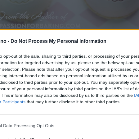
.no -
Do Not Process My Personal Information
to opt-out of the sale, sharing to third parties, or processing of your per
formation for targeted advertising by us, please use the below opt-out s
r selection. Please note that after your opt-out request is processed y
eing interest-based ads based on personal information utilized by us or
disclosed to third parties prior to your opt-out. You may separately opt-
losure of your personal information by third parties on the IAB’s list of
. This information may also be disclosed by us to third parties on the
IA
Participants
that may further disclose it to other third parties.
l Data Processing Opt Outs