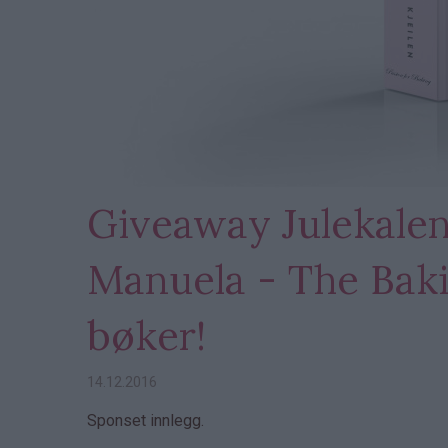
Giveaway Julekalen
Manuela - The Baki
bøker!
14.12.2016
Sponset innlegg.