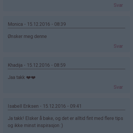
Svar
Monica - 15.12.2016 - 08:39
Ønsker meg denne
Svar
Khadija - 15.12.2016 - 08:59
Jaa takk ❤️❤️
Svar
Isabell Eriksen - 15.12.2016 - 09:41
Ja takk! Elsker å bake, og det er alltid fint med flere tips
og ikke minst inspirasjon :)