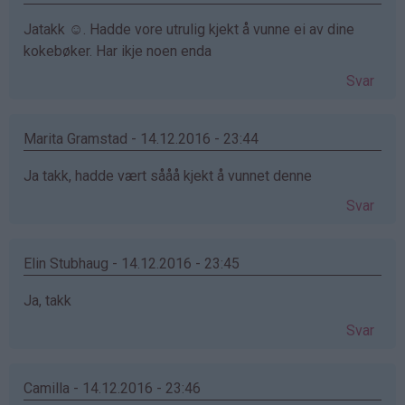
Jatakk ☺. Hadde vore utrulig kjekt å vunne ei av dine
kokebøker. Har ikje noen enda
Svar
Marita Gramstad - 14.12.2016 - 23:44
Ja takk, hadde vært sååå kjekt å vunnet denne
Svar
Elin Stubhaug - 14.12.2016 - 23:45
Ja, takk
Svar
Camilla - 14.12.2016 - 23:46