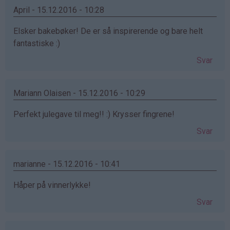
April - 15.12.2016 - 10:28
Elsker bakebøker! De er så inspirerende og bare helt
fantastiske :)
Svar
Mariann Olaisen - 15.12.2016 - 10:29
Perfekt julegave til meg!! :) Krysser fingrene!
Svar
marianne - 15.12.2016 - 10:41
Håper på vinnerlykke!
Svar