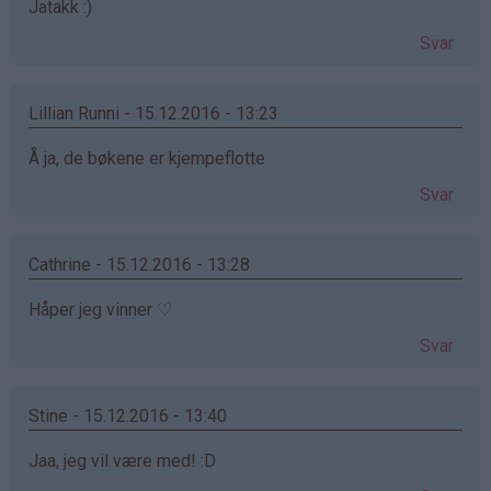
Jatakk :)
Svar
Lillian Runni - 15.12.2016 - 13:23
Å ja, de bøkene er kjempeflotte
Svar
Cathrine - 15.12.2016 - 13:28
Håper jeg vinner ♡
Svar
Stine - 15.12.2016 - 13:40
Jaa, jeg vil være med! :D