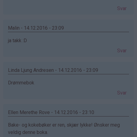
Svar
Malin - 14.12.2016 - 23:09
ja takk :D
Svar
Linda Ljung Andresen - 14.12.2016 - 23:09
Drømmebok
Svar
Ellen Merethe Rove - 14.12.2016 - 23:10
Bake- og kokebøker er ren, skjær lykke! Ønsker meg
veldig denne boka.