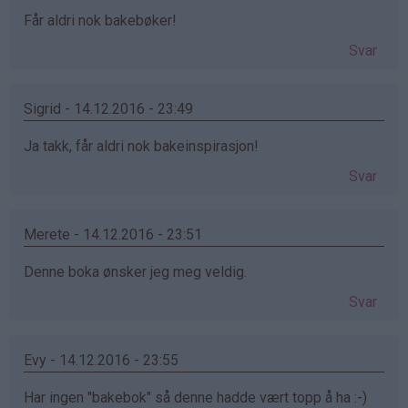
Får aldri nok bakebøker!
Svar
Sigrid - 14.12.2016 - 23:49
Ja takk, får aldri nok bakeinspirasjon!
Svar
Merete - 14.12.2016 - 23:51
Denne boka ønsker jeg meg veldig.
Svar
Evy - 14.12.2016 - 23:55
Har ingen "bakebok" så denne hadde vært topp å ha :-)