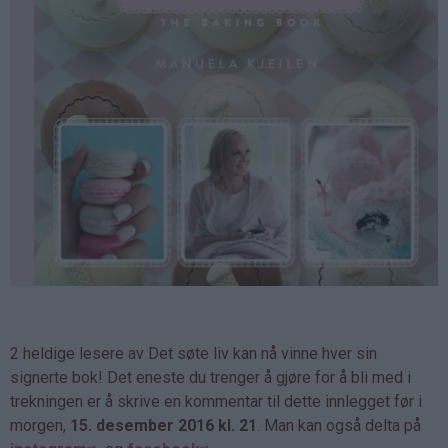
2 heldige lesere av Det søte liv kan nå vinne hver sin
signerte bok! Det eneste du trenger å gjøre for å bli med i
trekningen er å skrive en kommentar til dette innlegget før i
morgen,
15. desember 2016 kl. 21
. Man kan også delta på