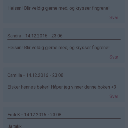
Heisan! Blir veldig gjerne med, og krysser fingrene!
Svar
Sandra - 14.12.2016 - 23:06
Heisan! Blir veldig gjerne med, og krysser fingrene!
Svar
Camilla - 14.12.2016 - 23:08
Elsker hennes bøker! Håper jeg vinner denne boken <3
Svar
Emli K - 14.12.2016 - 23:08
Ja takk