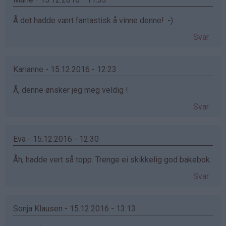
Å det hadde vært fantastisk å vinne denne! :-)
Svar
Karianne - 15.12.2016 - 12:23
Å, denne ønsker jeg meg veldig !
Svar
Eva - 15.12.2016 - 12:30
Åh, hadde vert så topp. Trenge ei skikkelig god bakebok.
Svar
Sonja Klausen - 15.12.2016 - 13:13