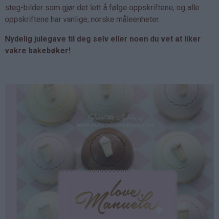
steg-bilder som gjør det lett å følge oppskriftene, og alle
oppskriftene har vanlige, norske måleenheter.
Nydelig julegave til deg selv eller noen du vet at liker
vakre bakebøker!