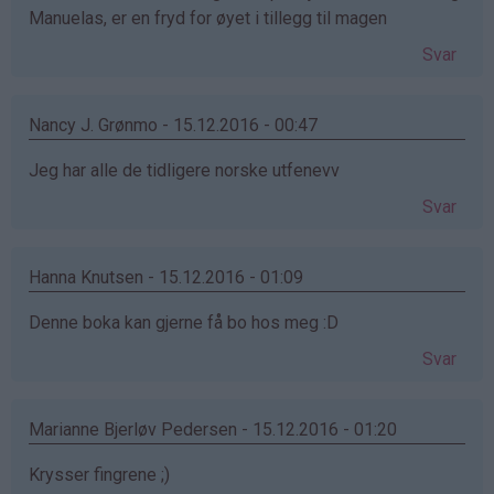
Manuelas, er en fryd for øyet i tillegg til magen
Svar
Nancy J. Grønmo - 15.12.2016 - 00:47
Jeg har alle de tidligere norske utfenevv
Svar
Hanna Knutsen - 15.12.2016 - 01:09
Denne boka kan gjerne få bo hos meg :D
Svar
Marianne Bjerløv Pedersen - 15.12.2016 - 01:20
Krysser fingrene ;)