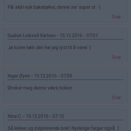
Får aldri nok bakebøker, denne ser super ut :-)
Svar
Gudrun Leikvoll Karlsen - 15.12.2016 - 07:01
Ja tusen takk den har jeg lyst til å vinne :)
Svar
Inger Øyen - 15.12.2016 - 07:03
Ønsker meg denne vakre boken
Svar
Nina C. - 15.12.2016 - 07:10
Så lekker og inspirerende bok! Nydelige farger også. :)