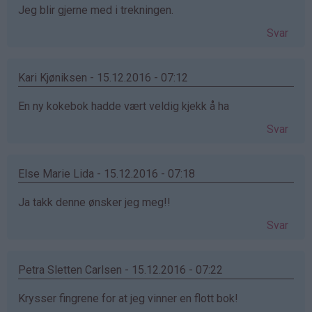
Jeg blir gjerne med i trekningen.
Svar
Kari Kjøniksen - 15.12.2016 - 07:12
En ny kokebok hadde vært veldig kjekk å ha
Svar
Else Marie Lida - 15.12.2016 - 07:18
Ja takk denne ønsker jeg meg!!
Svar
Petra Sletten Carlsen - 15.12.2016 - 07:22
Krysser fingrene for at jeg vinner en flott bok!