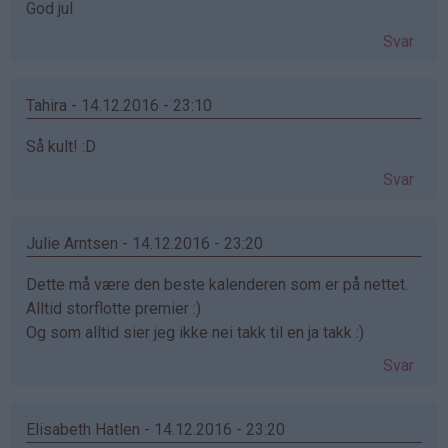
God jul
Svar
Tahira - 14.12.2016 - 23:10
Så kult! :D
Svar
Julie Arntsen - 14.12.2016 - 23:20
Dette må være den beste kalenderen som er på nettet.
Alltid storflotte premier :)
Og som alltid sier jeg ikke nei takk til en ja takk :)
Svar
Elisabeth Hatlen - 14.12.2016 - 23:20