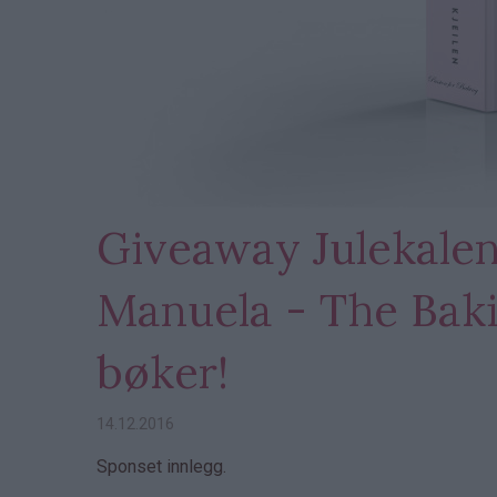
Giveaway Julekalen
Manuela - The Baki
bøker!
14.12.2016
Sponset innlegg.