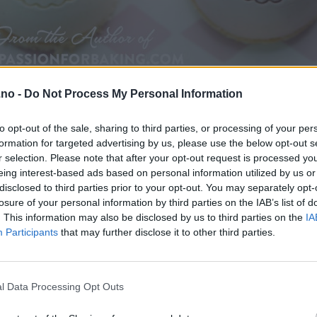
.no -
Do Not Process My Personal Information
to opt-out of the sale, sharing to third parties, or processing of your per
formation for targeted advertising by us, please use the below opt-out s
r selection. Please note that after your opt-out request is processed y
eing interest-based ads based on personal information utilized by us or
disclosed to third parties prior to your opt-out. You may separately opt-
losure of your personal information by third parties on the IAB’s list of
. This information may also be disclosed by us to third parties on the
IA
Participants
that may further disclose it to other third parties.
l Data Processing Opt Outs