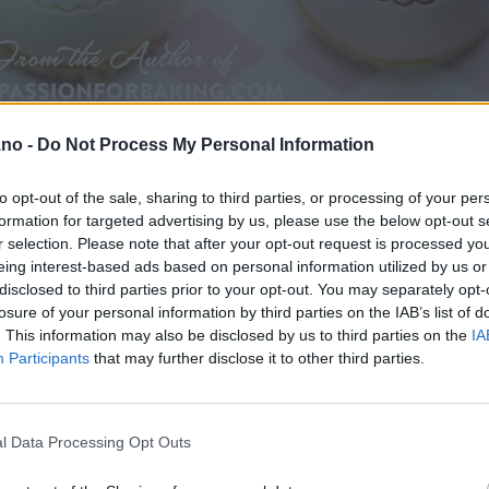
.no -
Do Not Process My Personal Information
to opt-out of the sale, sharing to third parties, or processing of your per
formation for targeted advertising by us, please use the below opt-out s
r selection. Please note that after your opt-out request is processed y
eing interest-based ads based on personal information utilized by us or
disclosed to third parties prior to your opt-out. You may separately opt-
losure of your personal information by third parties on the IAB’s list of
. This information may also be disclosed by us to third parties on the
IA
Participants
that may further disclose it to other third parties.
l Data Processing Opt Outs