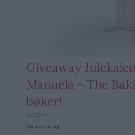
Giveaway Julekalen
Manuela - The Baki
bøker!
14.12.2016
Sponset innlegg.