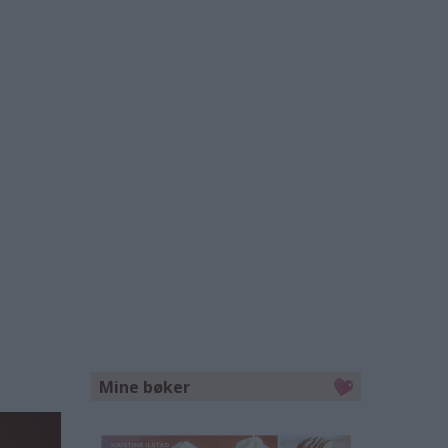
Mine bøker