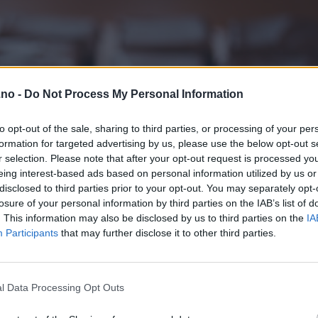
.no -
Do Not Process My Personal Information
to opt-out of the sale, sharing to third parties, or processing of your per
formation for targeted advertising by us, please use the below opt-out s
r selection. Please note that after your opt-out request is processed y
eing interest-based ads based on personal information utilized by us or
disclosed to third parties prior to your opt-out. You may separately opt-
losure of your personal information by third parties on the IAB’s list of
. This information may also be disclosed by us to third parties on the
IA
Participants
that may further disclose it to other third parties.
l Data Processing Opt Outs