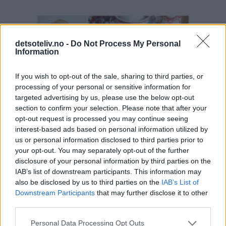
detsoteliv.no -
Do Not Process My Personal
Information
If you wish to opt-out of the sale, sharing to third parties, or
processing of your personal or sensitive information for
targeted advertising by us, please use the below opt-out
section to confirm your selection. Please note that after your
opt-out request is processed you may continue seeing
interest-based ads based on personal information utilized by
us or personal information disclosed to third parties prior to
your opt-out. You may separately opt-out of the further
disclosure of your personal information by third parties on the
IAB’s list of downstream participants. This information may
also be disclosed by us to third parties on the
IAB’s List of
Downstream Participants
that may further disclose it to other
third parties.
Personal Data Processing Opt Outs