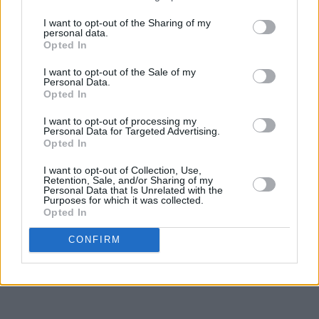
I want to opt-out of the Sharing of my
personal data.
Opted In
I want to opt-out of the Sale of my
Personal Data.
Opted In
I want to opt-out of processing my
Personal Data for Targeted Advertising.
Opted In
I want to opt-out of Collection, Use,
Retention, Sale, and/or Sharing of my
Personal Data that Is Unrelated with the
Purposes for which it was collected.
Opted In
CONFIRM