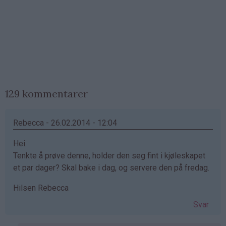
129 kommentarer
Rebecca - 26.02.2014 - 12:04
Hei.
Tenkte å prøve denne, holder den seg fint i kjøleskapet
et par dager? Skal bake i dag, og servere den på fredag.
Hilsen Rebecca
Svar