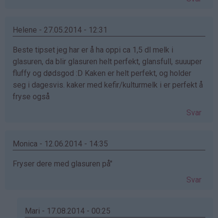
Helene - 27.05.2014 - 12:31
Beste tipset jeg har er å ha oppi ca 1,5 dl melk i
glasuren, da blir glasuren helt perfekt, glansfull, suuuper
fluffy og dødsgod :D Kaken er helt perfekt, og holder
seg i dagesvis. kaker med kefir/kulturmelk i er perfekt å
fryse også
Svar
Monica - 12.06.2014 - 14:35
Fryser dere med glasuren på"
Svar
Mari - 17.08.2014 - 00:25