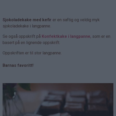
Sjokoladekake med kefir
er en saftig og veldig myk
sjokoladekake i langpanne.
Se også oppskrift på
Konfektkake i langpanne
, som er en
basert på en lignende oppskrift.
Oppskriften er til stor langpanne.
Barnas favoritt!